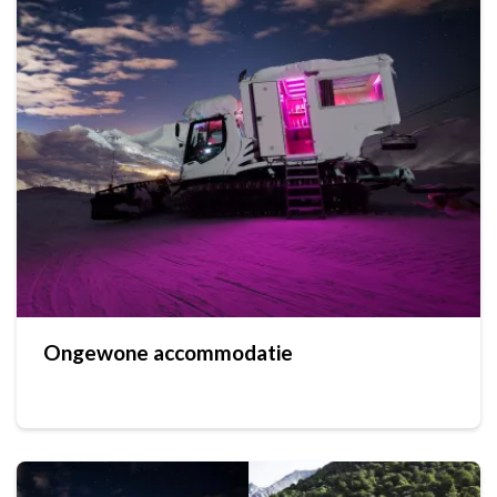
Ongewone accommodatie