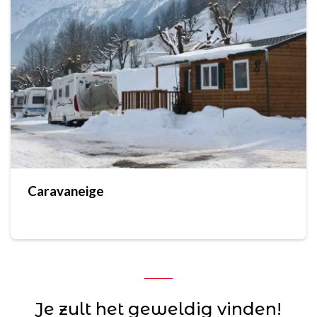
Caravaneige
Je zult het geweldig vinden!