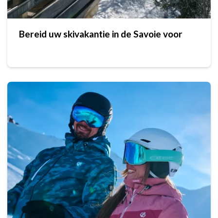
Bereid uw skivakantie in de Savoie voor