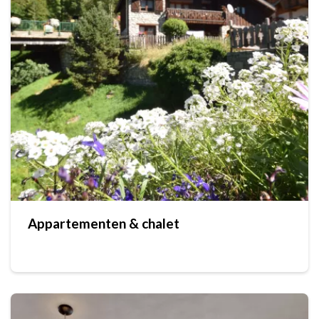
Appartementen & chalet