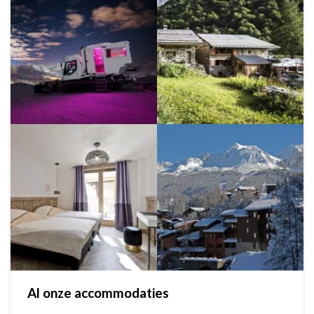
Al onze accommodaties