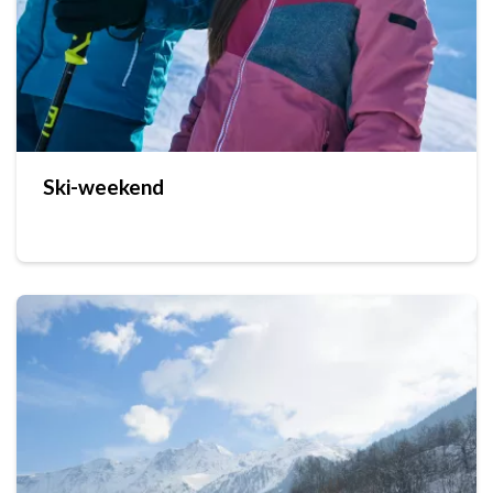
Ski-weekend