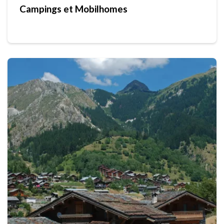
Campings et Mobilhomes