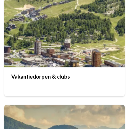
Vakantiedorpen & clubs