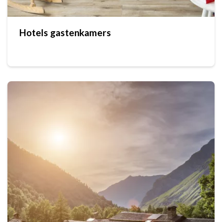
Hotels gastenkamers