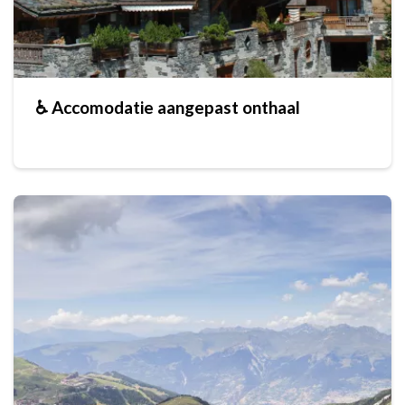
♿ Accomodatie aangepast onthaal