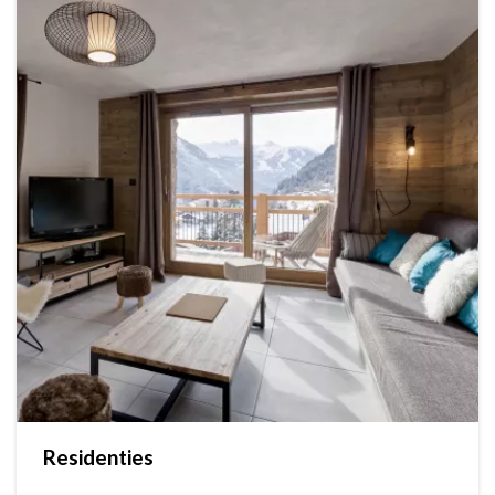
Residenties