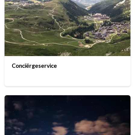
Conciërgeservice