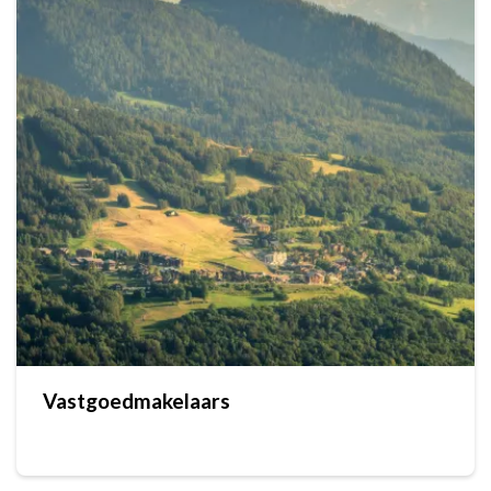
Vastgoedmakelaars