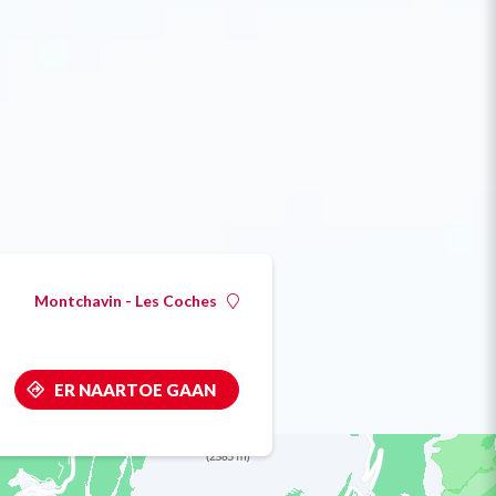
Montchavin - Les Coches
ER NAARTOE GAAN