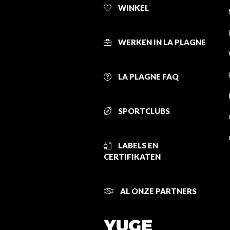
WINKEL
WERKEN IN LA PLAGNE
LA PLAGNE FAQ
SPORTCLUBS
LABELS EN
CERTIFIKATEN
AL ONZE PARTNERS