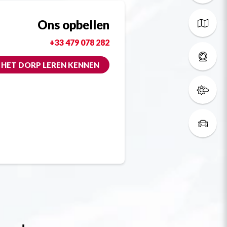
Ons opbellen
+33 479 078 282
HET DORP LEREN KENNEN