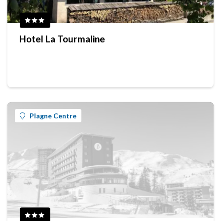
Hotel La Tourmaline
Plagne Centre