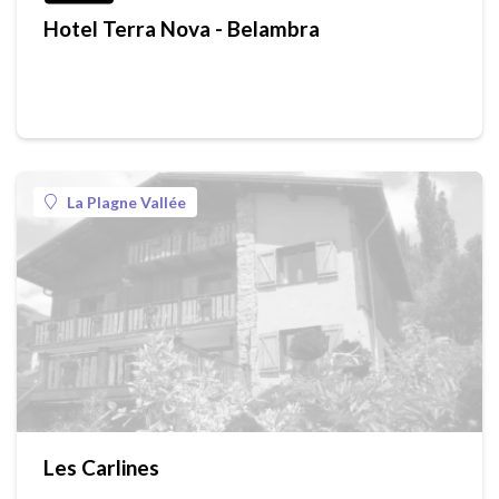
Hotel Terra Nova - Belambra
La Plagne Vallée
Les Carlines