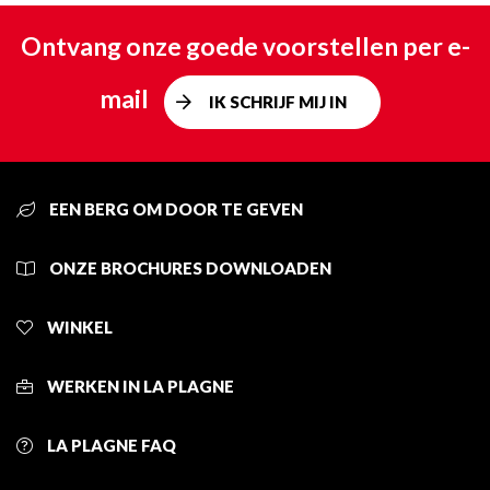
Ontvang onze goede voorstellen per e-
mail
IK SCHRIJF MIJ IN
EEN BERG OM DOOR TE GEVEN
ONZE BROCHURES DOWNLOADEN
WINKEL
WERKEN IN LA PLAGNE
LA PLAGNE FAQ