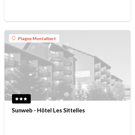
Plagne Montalbert
Sunweb - Hôtel Les Sittelles