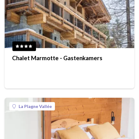
Chalet Marmotte - Gastenkamers
La Plagne Vallée