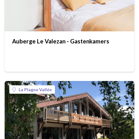
Auberge Le Valezan - Gastenkamers
La Plagne Vallée