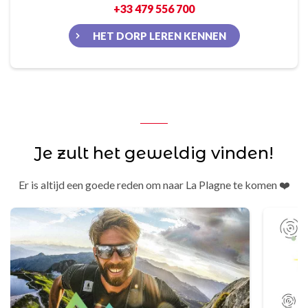
+33 479 556 700
HET DORP LEREN KENNEN
Je zult het geweldig vinden!
Er is altijd een goede reden om naar La Plagne te komen ❤️