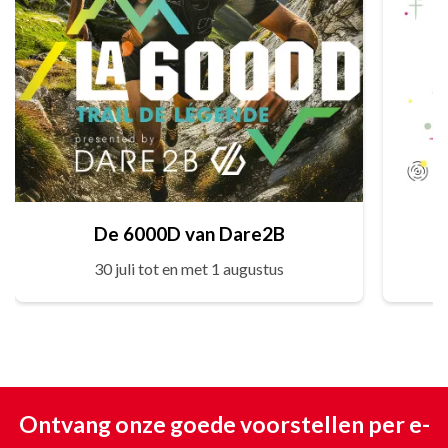
De 6000D van Dare2B
30 juli tot en met 1 augustus
Ontvang onze goede voorstellen per e-