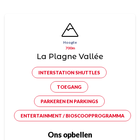
Hoogte
700m
La Plagne Vallée
INTERSTATION SHUTTLES
TOEGANG
PARKEREN EN PARKINGS
ENTERTAINMENT / BIOSCOOPPROGRAMMA
Ons opbellen