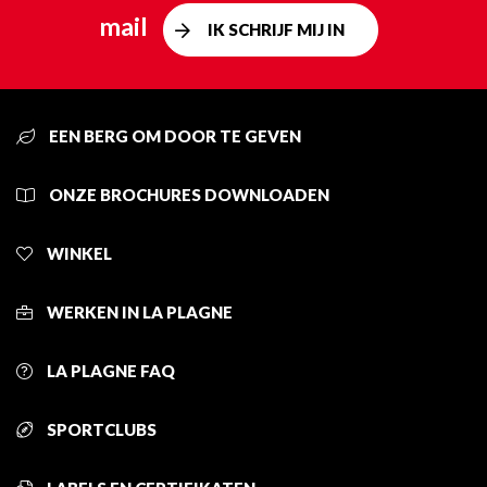
mail
IK SCHRIJF MIJ IN
EEN BERG OM DOOR TE GEVEN
ONZE BROCHURES DOWNLOADEN
WINKEL
WERKEN IN LA PLAGNE
LA PLAGNE FAQ
SPORTCLUBS