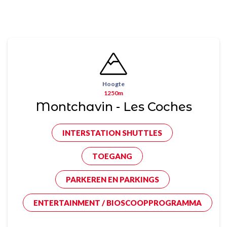
Hoogte
1250m
Montchavin - Les Coches
INTERSTATION SHUTTLES
TOEGANG
PARKEREN EN PARKINGS
ENTERTAINMENT / BIOSCOOPPROGRAMMA