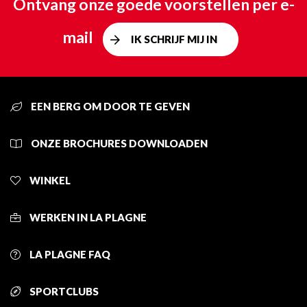
Ontvang onze goede voorstellen per e-
mail
IK SCHRIJF MIJ IN
EEN BERG OM DOOR TE GEVEN
ONZE BROCHURES DOWNLOADEN
WINKEL
WERKEN IN LA PLAGNE
LA PLAGNE FAQ
SPORTCLUBS