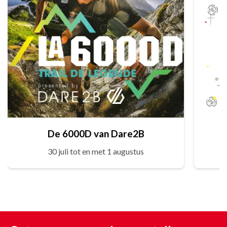
De 6000D van Dare2B
30 juli tot en met 1 augustus