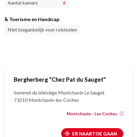
Aantal kamers
6
♿ Toerisme en Handicap
Niet toegankelijk voor rolstoelen
Bergherberg "Chez Pat du Sauget"
Sommet du télésiège Montchavin Le Sauget
73210 Montchavin-les-Coches
Montchavin - Les Coches
ER NAARTOE GAAN