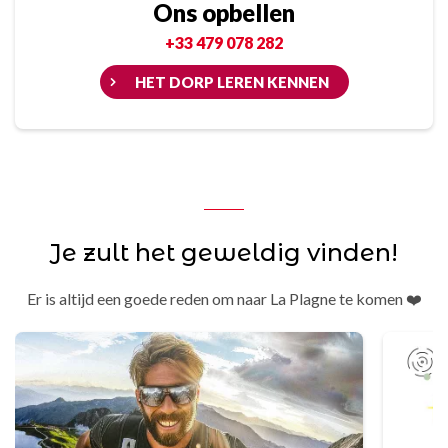
Ons opbellen
+33 479 078 282
HET DORP LEREN KENNEN
Je zult het geweldig vinden!
Er is altijd een goede reden om naar La Plagne te komen ❤️