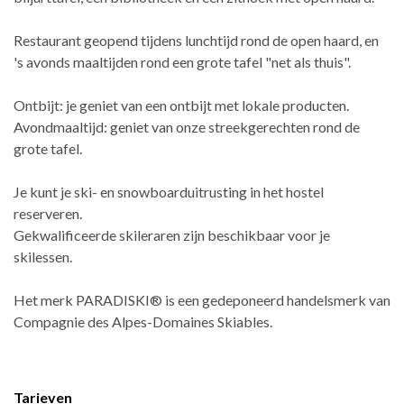
Restaurant geopend tijdens lunchtijd rond de open haard, en
's avonds maaltijden rond een grote tafel "net als thuis".
Ontbijt: je geniet van een ontbijt met lokale producten.
Avondmaaltijd: geniet van onze streekgerechten rond de
grote tafel.
Je kunt je ski- en snowboarduitrusting in het hostel
reserveren.
Gekwalificeerde skileraren zijn beschikbaar voor je
skilessen.
Het merk PARADISKI® is een gedeponeerd handelsmerk van
Compagnie des Alpes-Domaines Skiables.
Tarieven