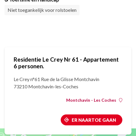
Niet toegankelijk voor rolstoelen
Residentie Le Crey Nr 61 - Appartement
6 personen.
Le Crey n°61 Rue de la Glisse Montchavin
73210 Montchavin-les-Coches
Montchavin - Les Coches
ER NAARTOE GAAN