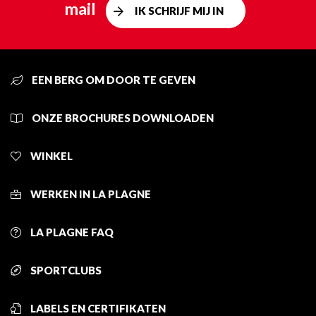
mail
IK SCHRIJF MIJ IN
EEN BERG OM DOOR TE GEVEN
ONZE BROCHURES DOWNLOADEN
WINKEL
WERKEN IN LA PLAGNE
LA PLAGNE FAQ
SPORTCLUBS
LABELS EN CERTIFIKATEN