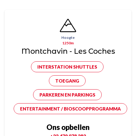
Hoogte
1250m
Montchavin - Les Coches
INTERSTATION SHUTTLES
TOEGANG
PARKEREN EN PARKINGS
ENTERTAINMENT / BIOSCOOPPROGRAMMA
Ons opbellen