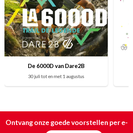
De 6000D van Dare2B
30 juli tot en met 1 augustus
Ontvang onze goede voorstellen per e-