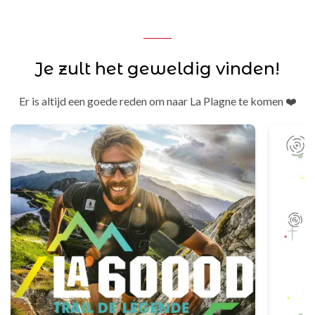
Je zult het geweldig vinden!
Er is altijd een goede reden om naar La Plagne te komen ❤️