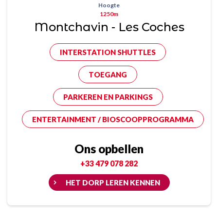
Hoogte
1250m
Montchavin - Les Coches
INTERSTATION SHUTTLES
TOEGANG
PARKEREN EN PARKINGS
ENTERTAINMENT / BIOSCOOPPROGRAMMA
Ons opbellen
+33 479 078 282
HET DORP LEREN KENNEN