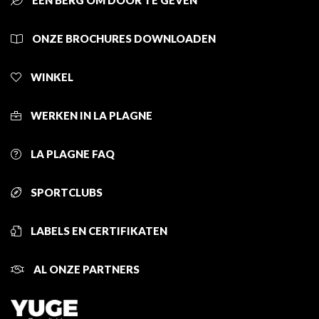
EEN BERG OM DOOR TE GEVEN
ONZE BROCHURES DOWNLOADEN
WINKEL
WERKEN IN LA PLAGNE
LA PLAGNE FAQ
SPORTCLUBS
LABELS EN CERTIFIKATEN
AL ONZE PARTNERS