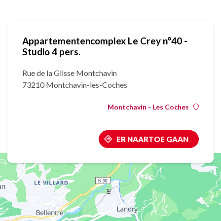
Appartementencomplex Le Crey n°40 -
Studio 4 pers.
Rue de la Glisse Montchavin
73210 Montchavin-les-Coches
Montchavin - Les Coches
ER NAARTOE GAAN