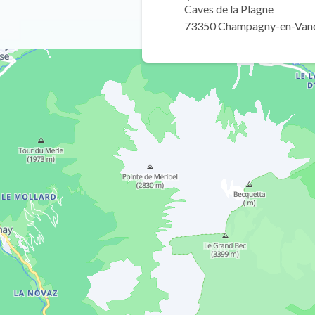
Caves de la Plagne
73350 Champagny-en-Van