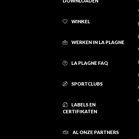
DOWNLOADEN
WINKEL
WERKEN IN LA PLAGNE
LA PLAGNE FAQ
SPORTCLUBS
LABELS EN
CERTIFIKATEN
AL ONZE PARTNERS