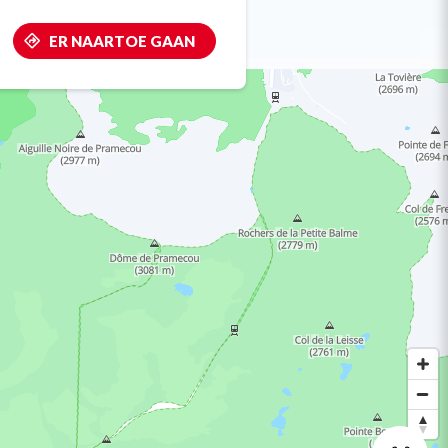
ER NAARTOE GAAN