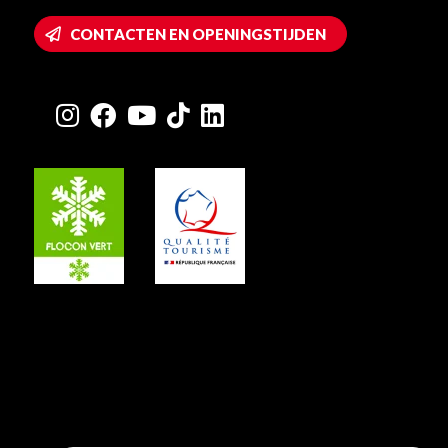
CONTACTEN EN OPENINGSTIJDEN