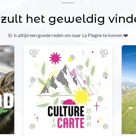
 zult het geweldig vind
Er is altijd een goede reden om naar La Plagne te komen ❤️