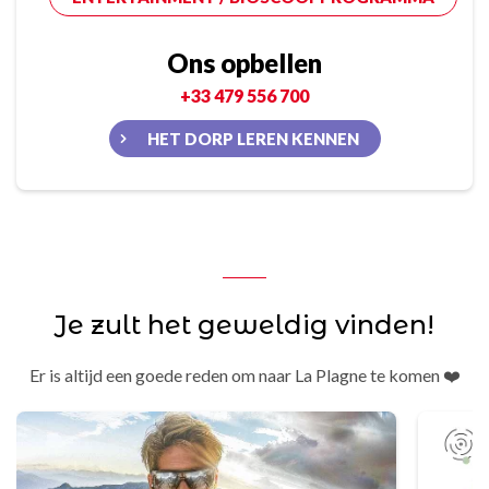
Ons opbellen
+33 479 556 700
HET DORP LEREN KENNEN
Je zult het geweldig vinden!
Er is altijd een goede reden om naar La Plagne te komen ❤️