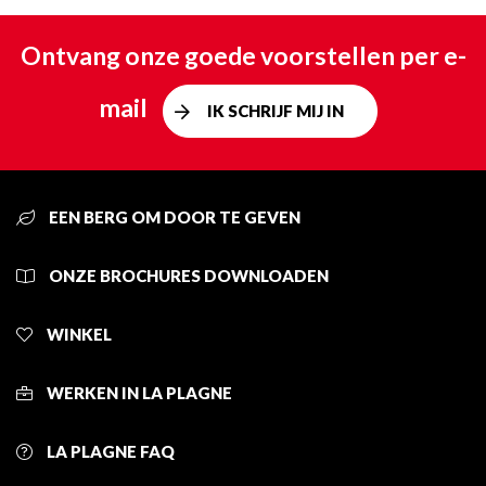
Ontvang onze goede voorstellen per e-
mail
IK SCHRIJF MIJ IN
EEN BERG OM DOOR TE GEVEN
ONZE BROCHURES DOWNLOADEN
WINKEL
WERKEN IN LA PLAGNE
LA PLAGNE FAQ