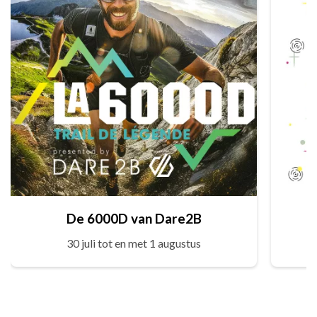
De 6000D van Dare2B
30 juli tot en met 1 augustus