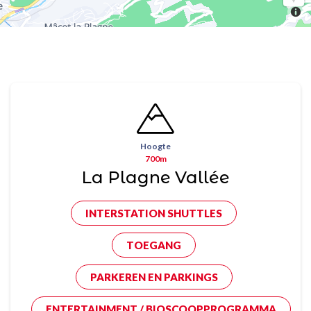
Hoogte
700m
La Plagne Vallée
INTERSTATION SHUTTLES
TOEGANG
PARKEREN EN PARKINGS
ENTERTAINMENT / BIOSCOOPPROGRAMMA