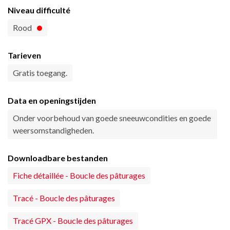
Niveau difficulté
Rood
Tarieven
Gratis toegang.
Data en openingstijden
Onder voorbehoud van goede sneeuwcondities en goede
weersomstandigheden.
Downloadbare bestanden
Fiche détaillée - Boucle des pâturages
Tracé - Boucle des pâturages
Tracé GPX - Boucle des pâturages