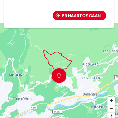
ER NAARTOE GAAN