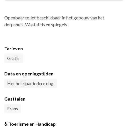
Openbaar toilet beschikbaar in het gebouw van het
dorpshuis. Wastafels en spiegels.
Tarieven
Gratis.
Data en openingstijden
Het hele jaar iedere dag.
Gasttalen
Frans
♿ Toerisme en Handicap