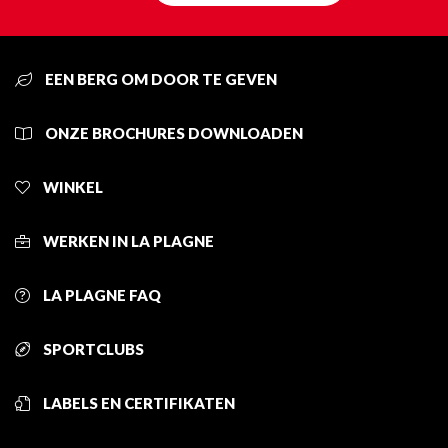
EEN BERG OM DOOR TE GEVEN
ONZE BROCHURES DOWNLOADEN
WINKEL
WERKEN IN LA PLAGNE
LA PLAGNE FAQ
SPORTCLUBS
LABELS EN CERTIFIKATEN