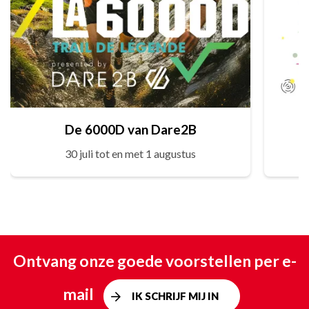
De 6000D van Dare2B
30 juli tot en met 1 augustus
Ontvang onze goede voorstellen per e-
mail
IK SCHRIJF MIJ IN