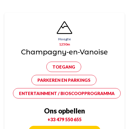
Hoogte
1250m
Champagny-en-Vanoise
TOEGANG
PARKEREN EN PARKINGS
ENTERTAINMENT / BIOSCOOPPROGRAMMA
Ons opbellen
+33 479 550 655