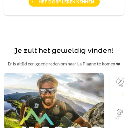
HET DORP LEREN KENNEN
Je zult het geweldig vinden!
Er is altijd een goede reden om naar La Plagne te komen ❤️