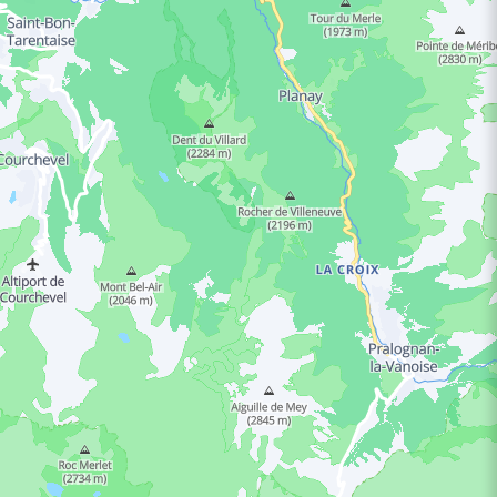
NGSTIJDEN