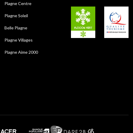
Plagne Centre
Plagne Soleil
Belle Plagne
Plagne Villages
Plagne Aime 2000