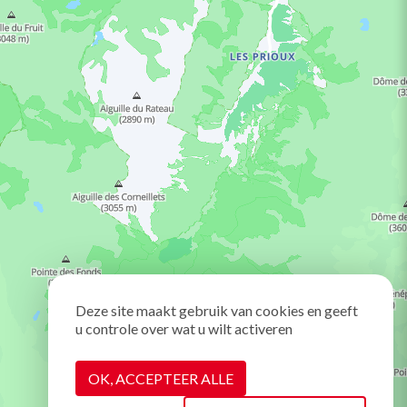
Deze site maakt gebruik van cookies en geeft
u controle over wat u wilt activeren
OK, ACCEPTEER ALLE