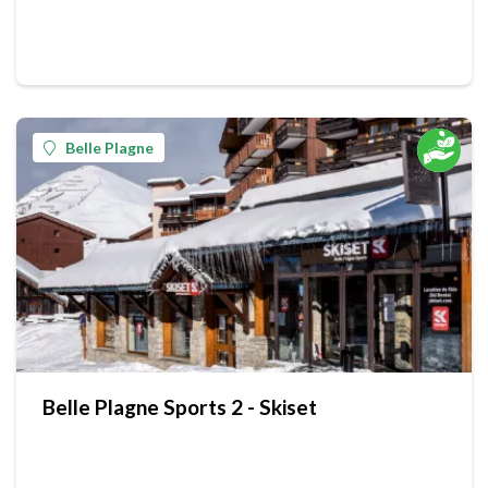
Belle Plagne
Belle Plagne Sports 2 - Skiset