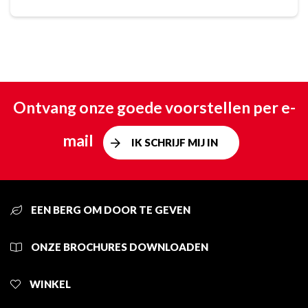
Ontvang onze goede voorstellen per e-
mail
IK SCHRIJF MIJ IN
EEN BERG OM DOOR TE GEVEN
ONZE BROCHURES DOWNLOADEN
WINKEL