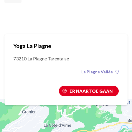
Yoga La Plagne
73210 La Plagne Tarentaise
La Plagne Vallée
ER NAARTOE GAAN