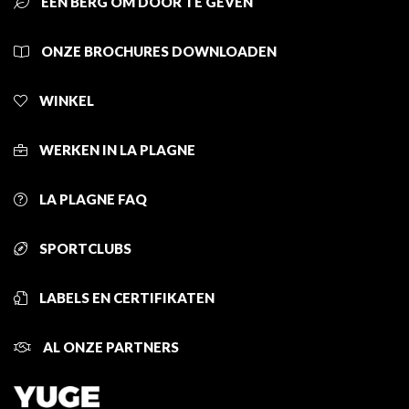
EEN BERG OM DOOR TE GEVEN
ONZE BROCHURES DOWNLOADEN
WINKEL
WERKEN IN LA PLAGNE
LA PLAGNE FAQ
SPORTCLUBS
LABELS EN CERTIFIKATEN
AL ONZE PARTNERS