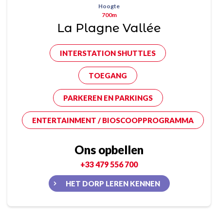
Hoogte
700m
La Plagne Vallée
INTERSTATION SHUTTLES
TOEGANG
PARKEREN EN PARKINGS
ENTERTAINMENT / BIOSCOOPPROGRAMMA
Ons opbellen
+33 479 556 700
HET DORP LEREN KENNEN