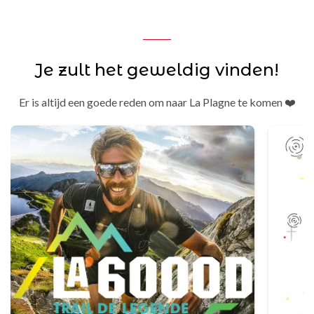
Je zult het geweldig vinden!
Er is altijd een goede reden om naar La Plagne te komen ❤️