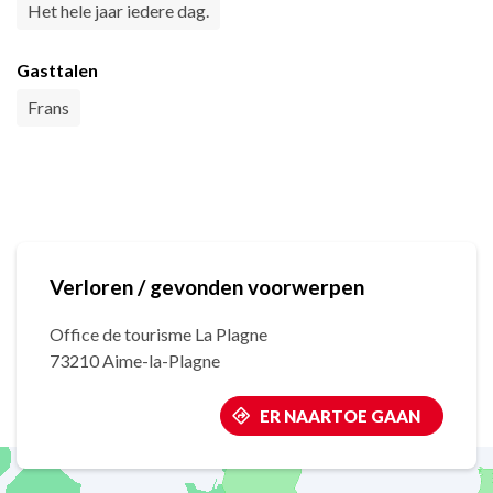
Het hele jaar iedere dag.
Gasttalen
Frans
Verloren / gevonden voorwerpen
Office de tourisme La Plagne
73210 Aime-la-Plagne
ER NAARTOE GAAN