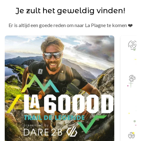
Je zult het geweldig vinden!
Er is altijd een goede reden om naar La Plagne te komen ❤️