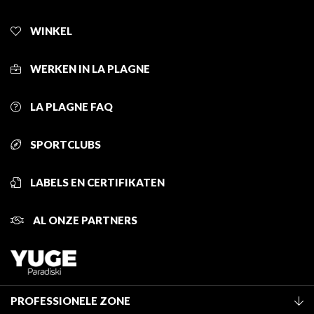
WINKEL
WERKEN IN LA PLAGNE
LA PLAGNE FAQ
SPORTCLUBS
LABELS EN CERTIFIKATEN
AL ONZE PARTNERS
PROFESSIONELE ZONE