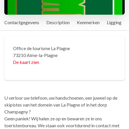
Contactgegevens
Description
Kenmerken
Ligging
Office de tourisme La Plagne
73210 Aime-la-Plagne
De kaart zien
U verloor uw telefoon, uw handschoenen, een juweel op de
skipistes van het domein van La Plagne of in het dorp
Champagny ?
Geen paniek! Wij halen ze op en bewaren ze in ons
toeristenbureau. We staan ook voortdurend in contact met