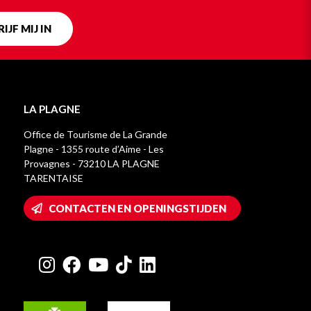
IJF MIJ IN
LA PLAGNE
Office de Tourisme de La Grande
Plagne - 1355 route d’Aime - Les
Provagnes - 73210 LA PLAGNE
TARENTAISE
CONTACTEN EN OPENINGSTIJDEN