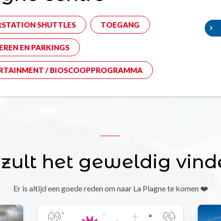
RSTATION SHUTTLES
TOEGANG
EREN EN PARKINGS
RTAINMENT / BIOSCOOPPROGRAMMA
 zult het geweldig vind
Er is altijd een goede reden om naar La Plagne te komen ❤️