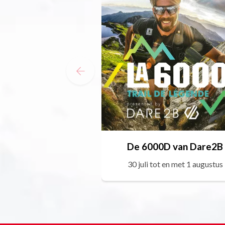
De 6000D van Dare2B
30 juli tot en met 1 augustus