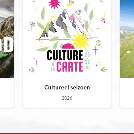
Cultureel seizoen
2026