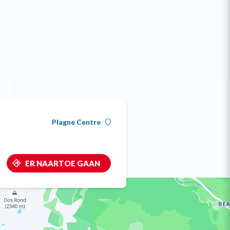
Plagne Centre
ER NAARTOE GAAN