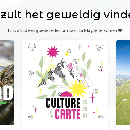
 zult het geweldig vind
Er is altijd een goede reden om naar La Plagne te komen ❤️