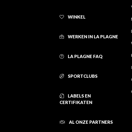
WINKEL
WERKEN IN LA PLAGNE
LA PLAGNE FAQ
SPORTCLUBS
LABELS EN
CERTIFIKATEN
AL ONZE PARTNERS