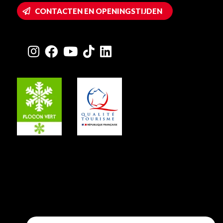
CONTACTEN EN OPENINGSTIJDEN