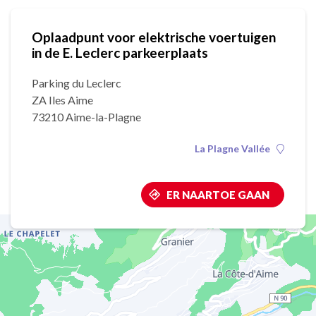
Oplaadpunt voor elektrische voertuigen
in de E. Leclerc parkeerplaats
Parking du Leclerc
ZA Iles Aime
73210 Aime-la-Plagne
La Plagne Vallée
ER NAARTOE GAAN