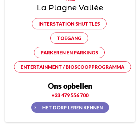
La Plagne Vallée
INTERSTATION SHUTTLES
TOEGANG
PARKEREN EN PARKINGS
ENTERTAINMENT / BIOSCOOPPROGRAMMA
Ons opbellen
+33 479 556 700
HET DORP LEREN KENNEN