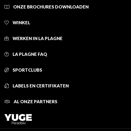
ONZE BROCHURES DOWNLOADEN
WINKEL
WERKEN IN LA PLAGNE
LA PLAGNE FAQ
SPORTCLUBS
LABELS EN CERTIFIKATEN
AL ONZE PARTNERS