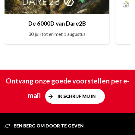
De 6000D van Dare2B
30 juli tot en met 1 augustus
Ontvang onze goede voorstellen per e-
mail
IK SCHRIJF MIJ IN
EEN BERG OM DOOR TE GEVEN