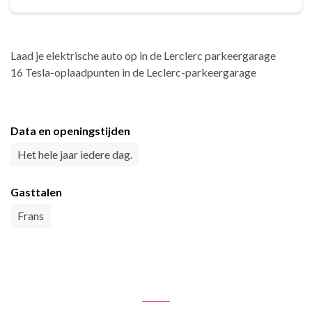
Laad je elektrische auto op in de Lerclerc parkeergarage
16 Tesla-oplaadpunten in de Leclerc-parkeergarage
Data en openingstijden
Het hele jaar iedere dag.
Gasttalen
Frans