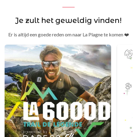
Je zult het geweldig vinden!
Er is altijd een goede reden om naar La Plagne te komen ❤️