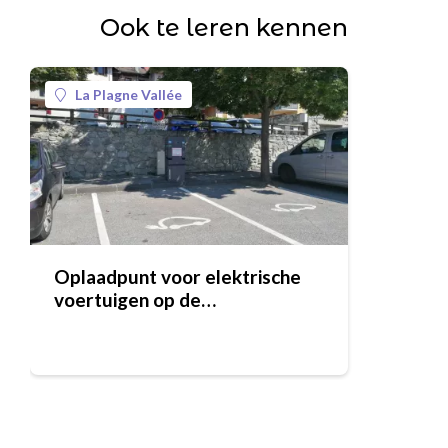
Ook te leren kennen
La Plagne Vallée
Oplaadpunt voor elektrische
voertuigen op de
parkeerplaats van de markt