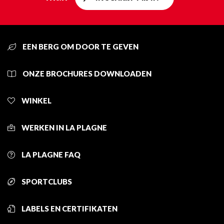
EEN BERG OM DOOR TE GEVEN
ONZE BROCHURES DOWNLOADEN
WINKEL
WERKEN IN LA PLAGNE
LA PLAGNE FAQ
SPORTCLUBS
LABELS EN CERTIFIKATEN