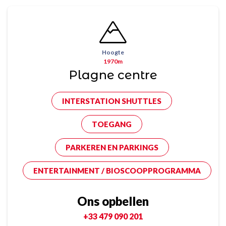
Hoogte
1970m
Plagne centre
INTERSTATION SHUTTLES
TOEGANG
PARKEREN EN PARKINGS
ENTERTAINMENT / BIOSCOOPPROGRAMMA
Ons opbellen
+33 479 090 201