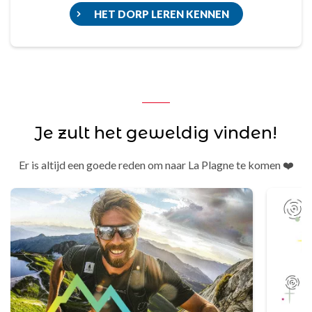
HET DORP LEREN KENNEN
Je zult het geweldig vinden!
Er is altijd een goede reden om naar La Plagne te komen ❤️