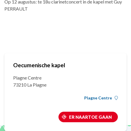
Op 12 augustus: te 18u clarinetconcert in de kapel met Guy
PERRAULT
Oecumenische kapel
Plagne Centre
73210 La Plagne
Plagne Centre
ER NAARTOE GAAN