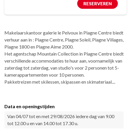
RESERVEREN
Makelaarskantoor galerie le Pelvoux in Plagne Centre biedt
verhuur aan in : Plagne Centre, Plagne Soleil, Plagne Villages,
Plagne 1800 en Plagne Aime 2000.
Het agentschap Mountain Collection in Plagne Centre biedt
verschillende accommodaties te huur aan, voornamelijk van
zaterdag tot zaterdag, van studio's voor 2 personen tot 5-
kamerappartementen voor 10 personen.
Pakketreizen met skilessen, skipassen en skimateriaal....
Data en openingstijden
Van 04/07 tot en met 29/08/2026 iedere dag van 9.00
tot 12.00 u en van 14.00 tot 17.30 u.