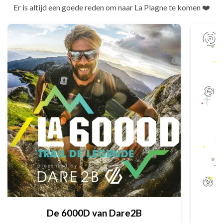
Er is altijd een goede reden om naar La Plagne te komen ❤️
De 6000D van Dare2B