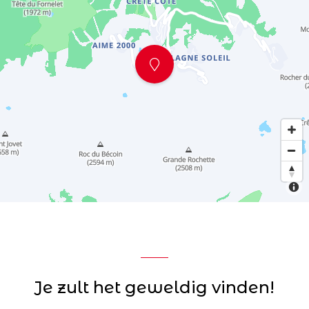
Je zult het geweldig vinden!