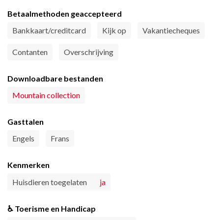
Betaalmethoden geaccepteerd
Bankkaart/creditcard
Kijk op
Vakantiecheques
Contanten
Overschrijving
Downloadbare bestanden
Mountain collection
Gasttalen
Engels
Frans
Kenmerken
Huisdieren toegelaten
ja
♿ Toerisme en Handicap