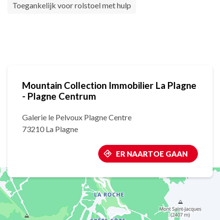
Toegankelijk voor rolstoel met hulp
Mountain Collection Immobilier La Plagne
- Plagne Centrum
Galerie le Pelvoux Plagne Centre
73210 La Plagne
ER NAARTOE GAAN