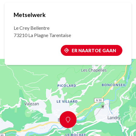
Metselwerk
Le Crey Bellentre
73210 La Plagne Tarentaise
ER NAARTOE GAAN