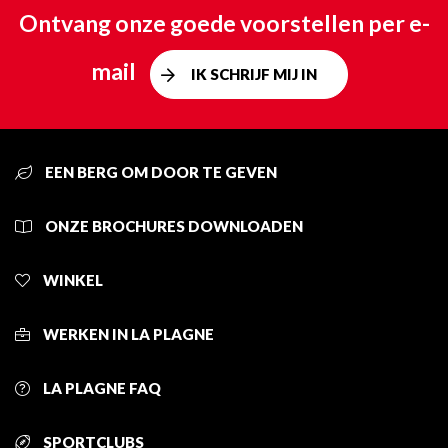
Ontvang onze goede voorstellen per e-
mail
IK SCHRIJF MIJ IN
EEN BERG OM DOOR TE GEVEN
ONZE BROCHURES DOWNLOADEN
WINKEL
WERKEN IN LA PLAGNE
LA PLAGNE FAQ
SPORTCLUBS