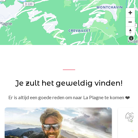
Je zult het geweldig vinden!
Er is altijd een goede reden om naar La Plagne te komen ❤️