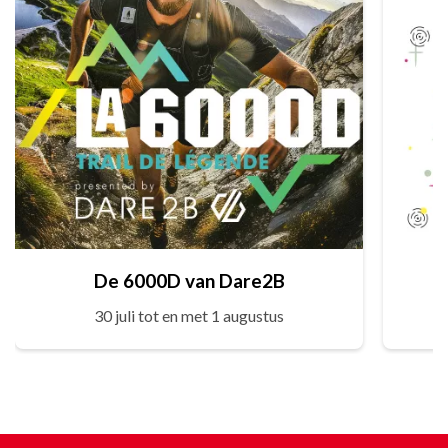
De 6000D van Dare2B
30 juli tot en met 1 augustus