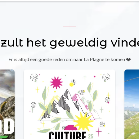
 zult het geweldig vind
Er is altijd een goede reden om naar La Plagne te komen ❤️