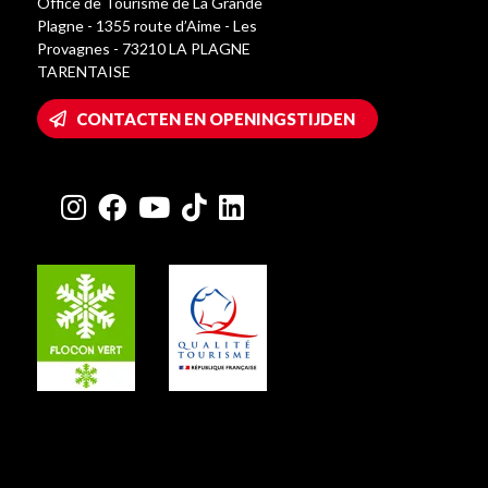
Office de Tourisme de La Grande
Plagne - 1355 route d’Aime - Les
Provagnes - 73210 LA PLAGNE
TARENTAISE
CONTACTEN EN OPENINGSTIJDEN