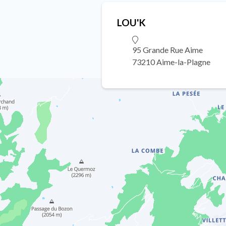
LOU'K
95 Grande Rue Aime
73210 Aime-la-Plagne