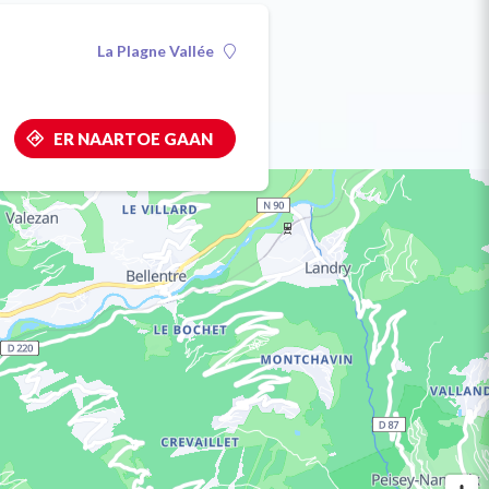
La Plagne Vallée
ER NAARTOE GAAN