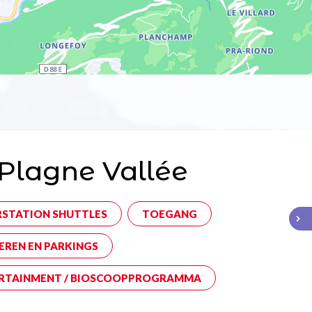
Plagne Vallée
RSTATION SHUTTLES
TOEGANG
EREN EN PARKINGS
RTAINMENT / BIOSCOOPPROGRAMMA