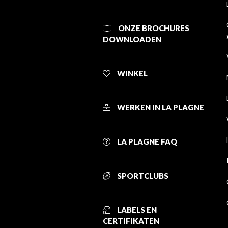
ONZE BROCHURES
DOWNLOADEN
WINKEL
WERKEN IN LA PLAGNE
LA PLAGNE FAQ
SPORTCLUBS
LABELS EN
CERTIFIKATEN