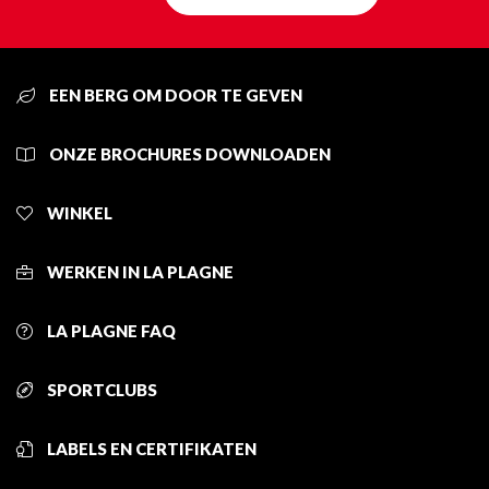
EEN BERG OM DOOR TE GEVEN
ONZE BROCHURES DOWNLOADEN
WINKEL
WERKEN IN LA PLAGNE
LA PLAGNE FAQ
SPORTCLUBS
LABELS EN CERTIFIKATEN