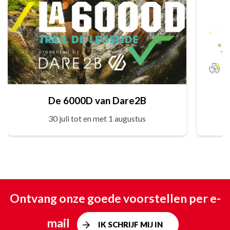
De 6000D van Dare2B
30 juli tot en met 1 augustus
Ontvang onze goede voorstellen per e-
mail
IK SCHRIJF MIJ IN