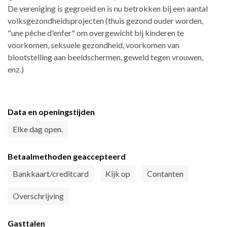
De vereniging is gegroeid en is nu betrokken bij een aantal
volksgezondheidsprojecten (thuis gezond ouder worden,
"une pêche d'enfer" om overgewicht bij kinderen te
voorkomen, seksuele gezondheid, voorkomen van
blootstelling aan beeldschermen, geweld tegen vrouwen,
enz.)
Data en openingstijden
Elke dag open.
Betaalmethoden geaccepteerd
Bankkaart/creditcard
Kijk op
Contanten
Overschrijving
Gasttalen