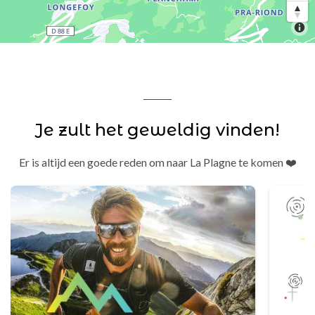
Je zult het geweldig vinden!
Er is altijd een goede reden om naar La Plagne te komen ❤️