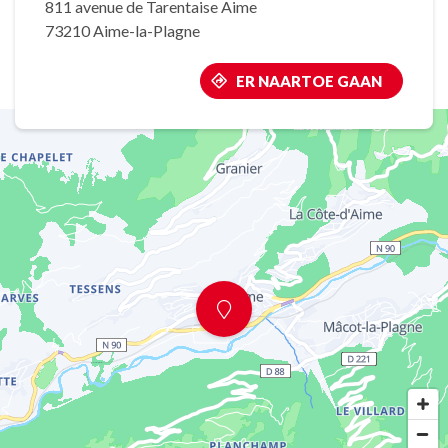
811 avenue de Tarentaise Aime
73210 Aime-la-Plagne
ER NAARTOE GAAN