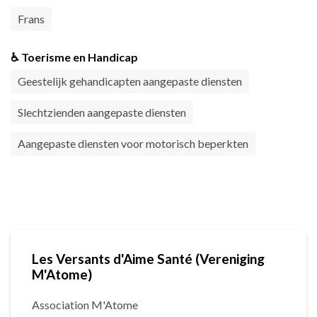
Frans
♿ Toerisme en Handicap
Geestelijk gehandicapten aangepaste diensten
Slechtzienden aangepaste diensten
Aangepaste diensten voor motorisch beperkten
Les Versants d'Aime Santé (Vereniging
M'Atome)
Association M'Atome