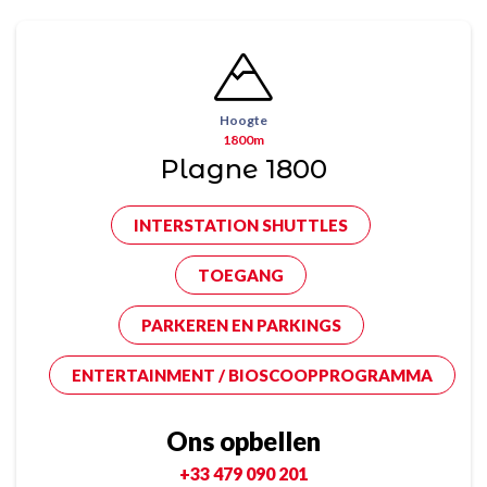
Hoogte
1800m
Plagne 1800
INTERSTATION SHUTTLES
TOEGANG
PARKEREN EN PARKINGS
ENTERTAINMENT / BIOSCOOPPROGRAMMA
Ons opbellen
+33 479 090 201