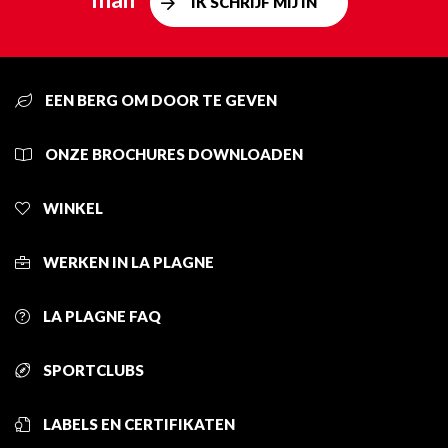
IK SCHRIJF MIJ IN
EEN BERG OM DOOR TE GEVEN
ONZE BROCHURES DOWNLOADEN
WINKEL
WERKEN IN LA PLAGNE
LA PLAGNE FAQ
SPORTCLUBS
LABELS EN CERTIFIKATEN