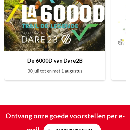
De 6000D van Dare2B
30 juli tot en met 1 augustus
Ontvang onze goede voorstellen per e-
mail