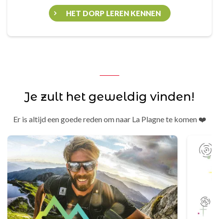
HET DORP LEREN KENNEN
Je zult het geweldig vinden!
Er is altijd een goede reden om naar La Plagne te komen ❤️