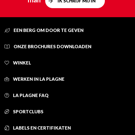
IK SCHRIJF MIJ IN
EEN BERG OM DOOR TE GEVEN
ONZE BROCHURES DOWNLOADEN
WINKEL
WERKEN IN LA PLAGNE
LA PLAGNE FAQ
SPORTCLUBS
LABELS EN CERTIFIKATEN