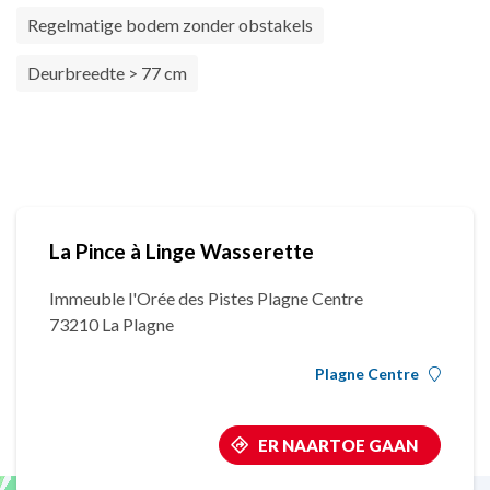
Regelmatige bodem zonder obstakels
Deurbreedte > 77 cm
La Pince à Linge Wasserette
Immeuble l'Orée des Pistes Plagne Centre
73210 La Plagne
Plagne Centre
ER NAARTOE GAAN