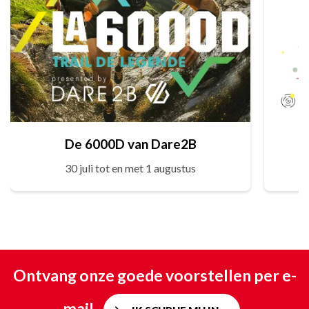
De 6000D van Dare2B
30 juli tot en met 1 augustus
Ontvang onze goede voorstellen per e-
mail