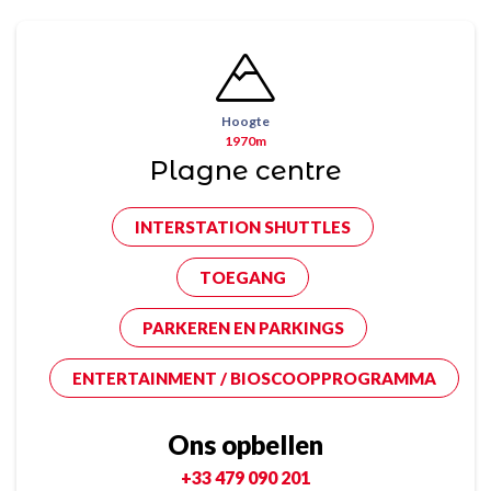
Hoogte
1970m
Plagne centre
INTERSTATION SHUTTLES
TOEGANG
PARKEREN EN PARKINGS
ENTERTAINMENT / BIOSCOOPPROGRAMMA
Ons opbellen
+33 479 090 201