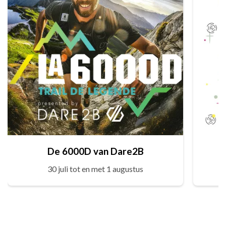
De 6000D van Dare2B
30 juli tot en met 1 augustus