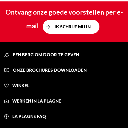
Ontvang onze goede voorstellen per e-
mail
IK SCHRIJF MIJ IN
EEN BERG OM DOOR TE GEVEN
ONZE BROCHURES DOWNLOADEN
WINKEL
WERKEN IN LA PLAGNE
LA PLAGNE FAQ