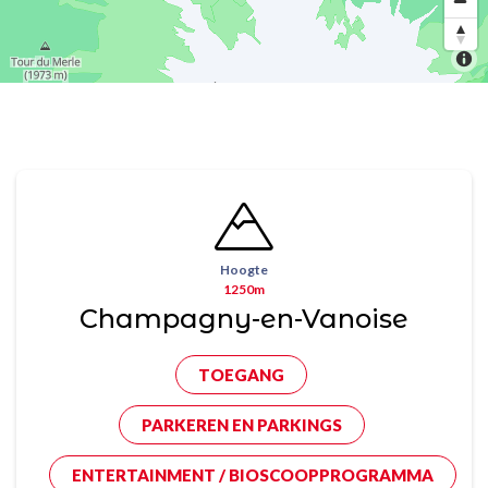
Hoogte
1250m
Champagny-en-Vanoise
TOEGANG
PARKEREN EN PARKINGS
ENTERTAINMENT / BIOSCOOPPROGRAMMA