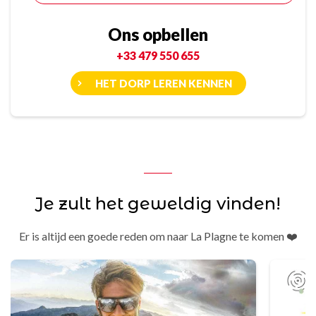
Ons opbellen
+33 479 550 655
HET DORP LEREN KENNEN
Je zult het geweldig vinden!
Er is altijd een goede reden om naar La Plagne te komen ❤️