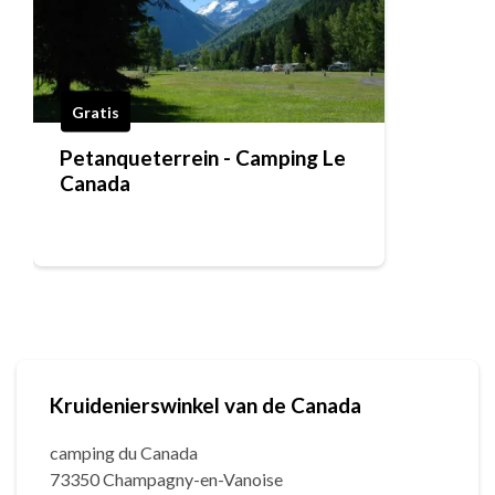
Gratis
Petanqueterrein - Camping Le
Canada
Kruidenierswinkel van de Canada
camping du Canada
73350 Champagny-en-Vanoise