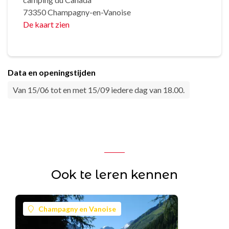
73350 Champagny-en-Vanoise
De kaart zien
Data en openingstijden
Van 15/06 tot en met 15/09 iedere dag van 18.00.
Ook te leren kennen
Champagny en Vanoise