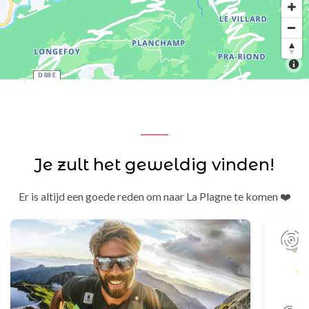
Je zult het geweldig vinden!
Er is altijd een goede reden om naar La Plagne te komen ❤️