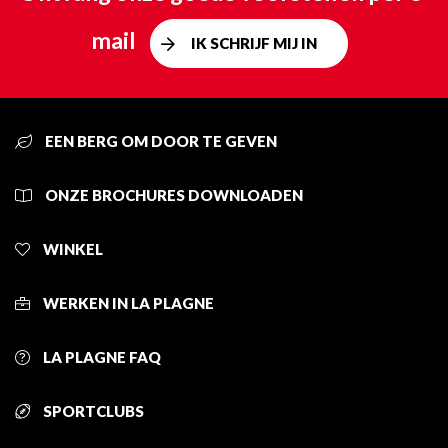
mail
IK SCHRIJF MIJ IN
EEN BERG OM DOOR TE GEVEN
ONZE BROCHURES DOWNLOADEN
WINKEL
WERKEN IN LA PLAGNE
LA PLAGNE FAQ
SPORTCLUBS