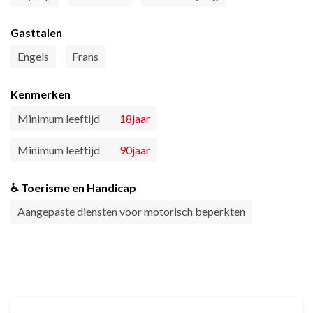
Gasttalen
Engels
Frans
Kenmerken
Minimum leeftijd
18jaar
Minimum leeftijd
90jaar
♿ Toerisme en Handicap
Aangepaste diensten voor motorisch beperkten