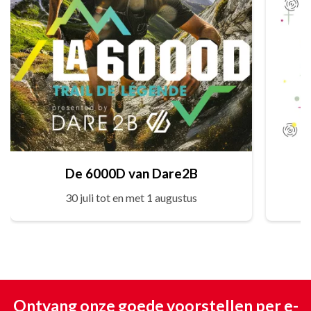
De 6000D van Dare2B
30 juli tot en met 1 augustus
Ontvang onze goede voorstellen per e-