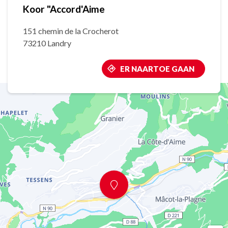
Koor "Accord'Aime
151 chemin de la Crocherot
73210 Landry
ER NAARTOE GAAN