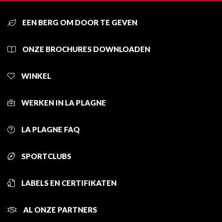
EEN BERG OM DOOR TE GEVEN
ONZE BROCHURES DOWNLOADEN
WINKEL
WERKEN IN LA PLAGNE
LA PLAGNE FAQ
SPORTCLUBS
LABELS EN CERTIFIKATEN
AL ONZE PARTNERS