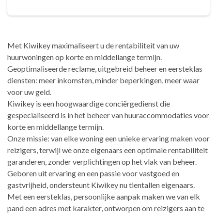
Met Kiwikey maximaliseert u de rentabiliteit van uw
huurwoningen op korte en middellange termijn.
Geoptimaliseerde reclame, uitgebreid beheer en eersteklas
diensten: meer inkomsten, minder beperkingen, meer waar
voor uw geld.
Kiwikey is een hoogwaardige conciërgedienst die
gespecialiseerd is in het beheer van huuraccommodaties voor
korte en middellange termijn.
Onze missie: van elke woning een unieke ervaring maken voor
reizigers, terwijl we onze eigenaars een optimale rentabiliteit
garanderen, zonder verplichtingen op het vlak van beheer.
Geboren uit ervaring en een passie voor vastgoed en
gastvrijheid, ondersteunt Kiwikey nu tientallen eigenaars.
Met een eersteklas, persoonlijke aanpak maken we van elk
pand een adres met karakter, ontworpen om reizigers aan te