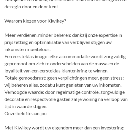
de regio door en door kent.
Waarom kiezen voor Kiwikey?
Meer verdienen, minder beheren: dankzij onze expertise in
prijszetting en optimalisatie van verblijven stijgen uw
inkomsten moeiteloos.
Een eersteklas imago: elke accommodatie wordt zorgvuldig
gepromoot om zich te onderscheiden van de massa en de
loyaliteit van een eersteklas klantenkring te winnen.
Totale gemoedsrust: geen verplichtingen meer, geen stress:
wij beheren alles, zodat u kunt genieten van uw inkomsten.
Verhoogde waarde: door regelmatige controle, zorgvuldige
decoratie en respectvolle gasten zal je woning na verloop van
tijd in waarde stijgen.
Onze belofte aan jou
Met Kiwikey wordt uw eigendom meer dan een investering: