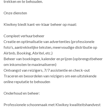
trekken en te behouden.
Onze diensten
Kiwikey biedt kant-en-klaar beheer op maat:
Compleet verhuurbeheer
Creatie en optimalisatie van advertenties (professionele
foto's, aantrekkelijke teksten, meervoudige distributie op
Airbnb, Booking, Abritel, etc.)
Beheer van boekingen, kalender en prijzen (opbrengstbeheer
om inkomsten te maximaliseren)
Ontvangst van reizigers, 7/7 assistentie en check-out
Traceren en beoordelen van reizigers om een uitstekende
online reputatie te behouden
Onderhoud en beheer:
Professionele schoonmaak met Kiwikey kwaliteitshandvest