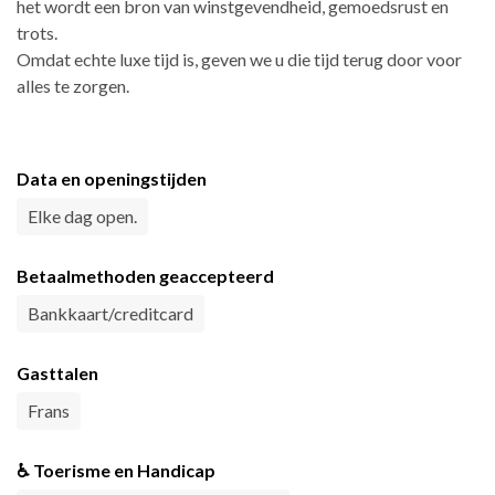
het wordt een bron van winstgevendheid, gemoedsrust en
trots.
Omdat echte luxe tijd is, geven we u die tijd terug door voor
alles te zorgen.
Data en openingstijden
Elke dag open.
Betaalmethoden geaccepteerd
Bankkaart/creditcard
Gasttalen
Frans
♿ Toerisme en Handicap