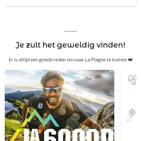
Je zult het geweldig vinden!
Er is altijd een goede reden om naar La Plagne te komen ❤️