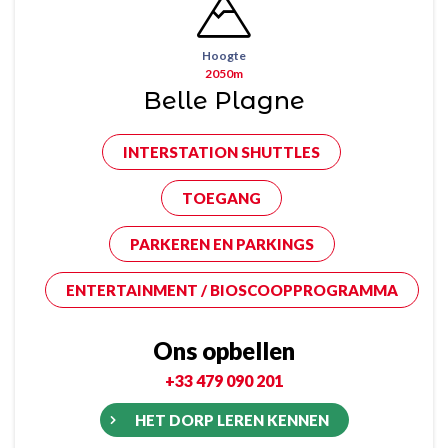
Hoogte
2050m
Belle Plagne
INTERSTATION SHUTTLES
TOEGANG
PARKEREN EN PARKINGS
ENTERTAINMENT / BIOSCOOPPROGRAMMA
Ons opbellen
+33 479 090 201
HET DORP LEREN KENNEN