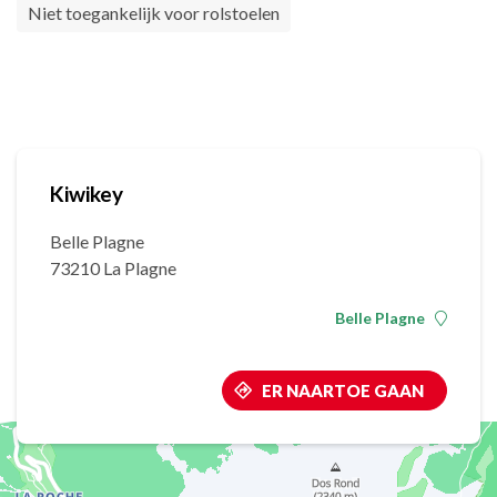
Niet toegankelijk voor rolstoelen
Kiwikey
Belle Plagne
73210 La Plagne
Belle Plagne
ER NAARTOE GAAN