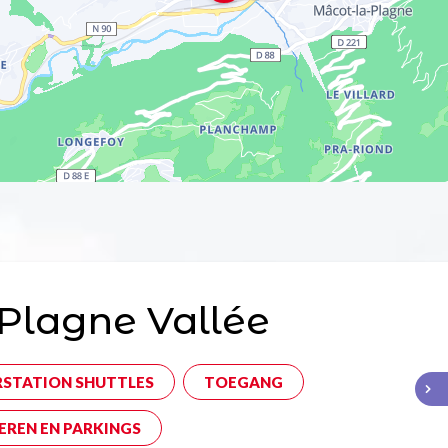
Plagne Vallée
RSTATION SHUTTLES
TOEGANG
EREN EN PARKINGS