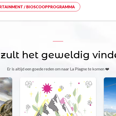
RTAINMENT / BIOSCOOPPROGRAMMA
 zult het geweldig vind
Er is altijd een goede reden om naar La Plagne te komen ❤️