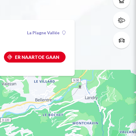
La Plagne Vallée
ER NAARTOE GAAN