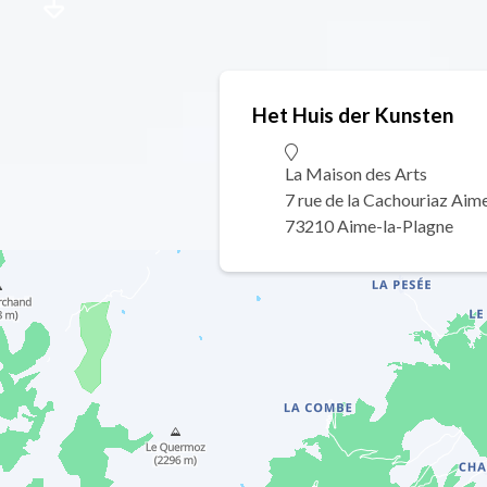
Het Huis der Kunsten
La Maison des Arts
7 rue de la Cachouriaz Aim
73210 Aime-la-Plagne