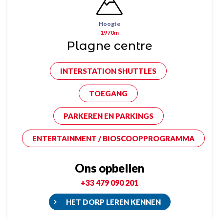
Hoogte
1970m
Plagne centre
INTERSTATION SHUTTLES
TOEGANG
PARKEREN EN PARKINGS
ENTERTAINMENT / BIOSCOOPPROGRAMMA
Ons opbellen
+33 479 090 201
HET DORP LEREN KENNEN