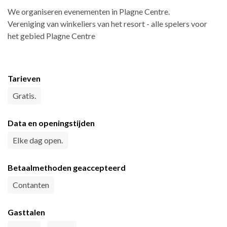
We organiseren evenementen in Plagne Centre.
Vereniging van winkeliers van het resort - alle spelers voor
het gebied Plagne Centre
Tarieven
Gratis.
Data en openingstijden
Elke dag open.
Betaalmethoden geaccepteerd
Contanten
Gasttalen