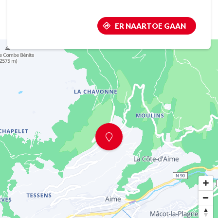
ER NAARTOE GAAN