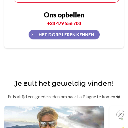
Ons opbellen
+33 479 556 700
HET DORP LEREN KENNEN
Je zult het geweldig vinden!
Er is altijd een goede reden om naar La Plagne te komen ❤️