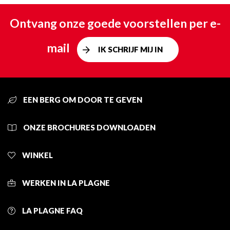
Ontvang onze goede voorstellen per e-
mail
IK SCHRIJF MIJ IN
EEN BERG OM DOOR TE GEVEN
ONZE BROCHURES DOWNLOADEN
WINKEL
WERKEN IN LA PLAGNE
LA PLAGNE FAQ