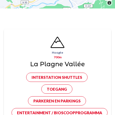
Hoogte
700m
La Plagne Vallée
INTERSTATION SHUTTLES
TOEGANG
PARKEREN EN PARKINGS
ENTERTAINMENT / BIOSCOOPPROGRAMMA