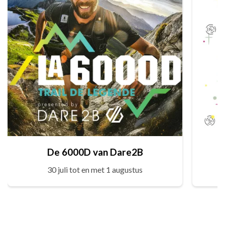
De 6000D van Dare2B
30 juli tot en met 1 augustus