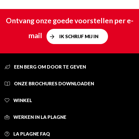
Ontvang onze goede voorstellen per e-
mail
IK SCHRIJF MIJ IN
EEN BERG OM DOOR TE GEVEN
ONZE BROCHURES DOWNLOADEN
WINKEL
WERKEN IN LA PLAGNE
LA PLAGNE FAQ