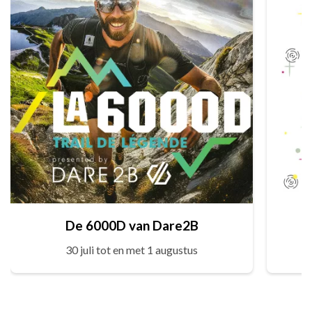
De 6000D van Dare2B
30 juli tot en met 1 augustus