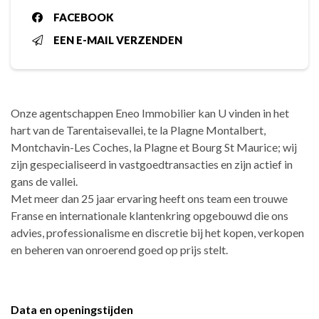
FACEBOOK
EEN E-MAIL VERZENDEN
Onze agentschappen Eneo Immobilier kan U vinden in het
hart van de Tarentaisevallei, te la Plagne Montalbert,
Montchavin-Les Coches, la Plagne et Bourg St Maurice; wij
zijn gespecialiseerd in vastgoedtransacties en zijn actief in
gans de vallei.
Met meer dan 25 jaar ervaring heeft ons team een trouwe
Franse en internationale klantenkring opgebouwd die ons
advies, professionalisme en discretie bij het kopen, verkopen
en beheren van onroerend goed op prijs stelt.
Data en openingstijden