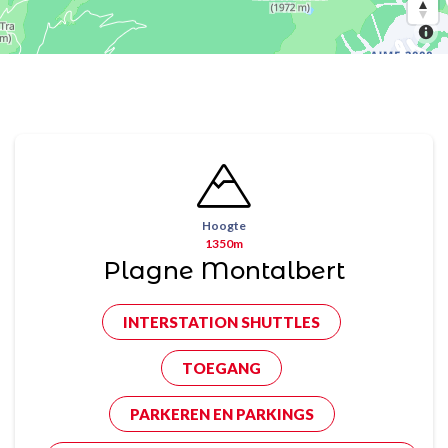
Hoogte
1350m
Plagne Montalbert
INTERSTATION SHUTTLES
TOEGANG
PARKEREN EN PARKINGS