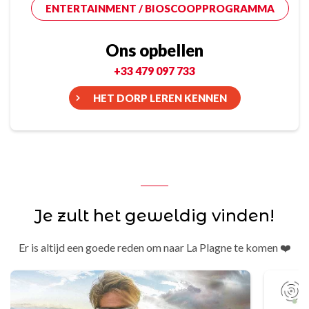
ENTERTAINMENT / BIOSCOOPPROGRAMMA
Ons opbellen
+33 479 097 733
HET DORP LEREN KENNEN
Je zult het geweldig vinden!
Er is altijd een goede reden om naar La Plagne te komen ❤️