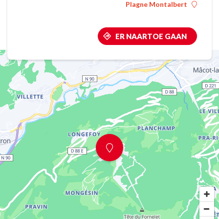
Plagne Montalbert
ER NAARTOE GAAN