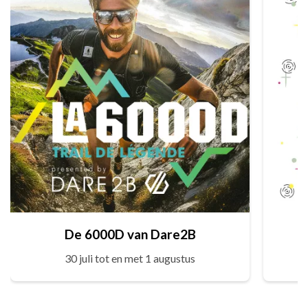
De 6000D van Dare2B
30 juli tot en met 1 augustus