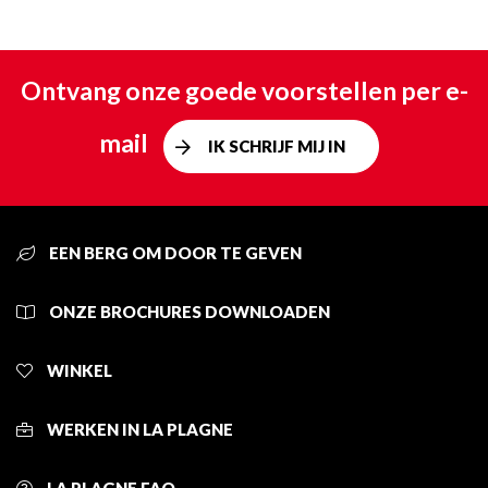
Ontvang onze goede voorstellen per e-
mail
IK SCHRIJF MIJ IN
EEN BERG OM DOOR TE GEVEN
ONZE BROCHURES DOWNLOADEN
WINKEL
WERKEN IN LA PLAGNE