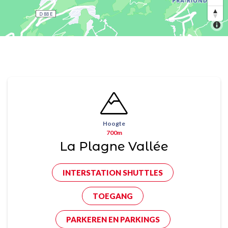
Hoogte
700m
La Plagne Vallée
INTERSTATION SHUTTLES
TOEGANG
PARKEREN EN PARKINGS