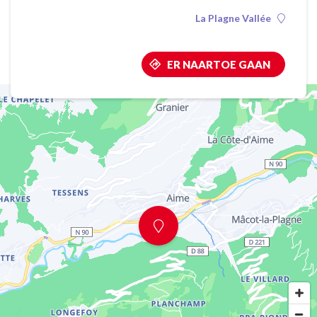
La Plagne Vallée
ER NAARTOE GAAN