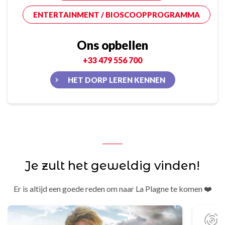
ENTERTAINMENT / BIOSCOOPPROGRAMMA
Ons opbellen
+33 479 556 700
HET DORP LEREN KENNEN
Je zult het geweldig vinden!
Er is altijd een goede reden om naar La Plagne te komen ❤️