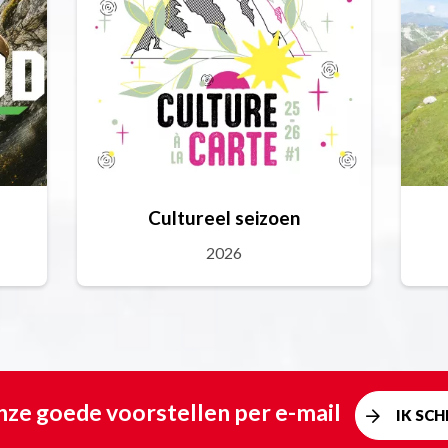
Cultureel seizoen
2026
ze goede voorstellen per e-mail
IK SCHR