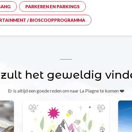
GANG
PARKEREN EN PARKINGS
RTAINMENT / BIOSCOOPPROGRAMMA
 zult het geweldig vind
Er is altijd een goede reden om naar La Plagne te komen ❤️