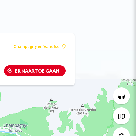
Champagny en Vanoise
ER NAARTOE GAAN