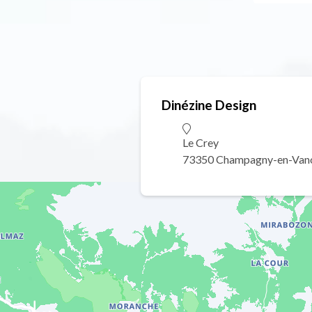
Dinézine Design
Le Crey
73350 Champagny-en-Van