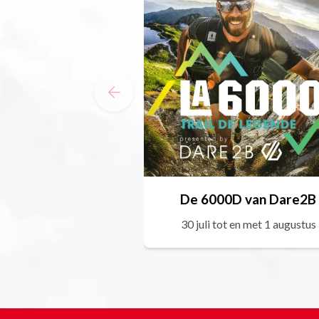
De 6000D van Dare2B
30 juli tot en met 1 augustus