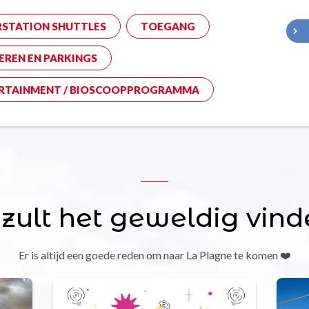
RSTATION SHUTTLES
TOEGANG
EREN EN PARKINGS
RTAINMENT / BIOSCOOPPROGRAMMA
 zult het geweldig vind
Er is altijd een goede reden om naar La Plagne te komen ❤️