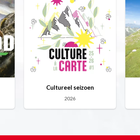
Cultureel seizoen
2026