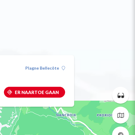
Plagne Bellecôte
ER NAARTOE GAAN