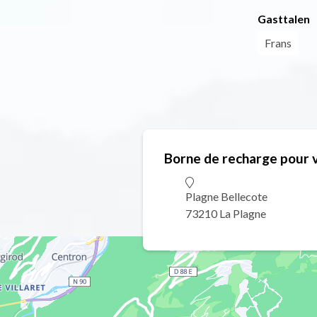
Gasttalen
Frans
Borne de recharge pour v
Plagne Bellecote
73210 La Plagne