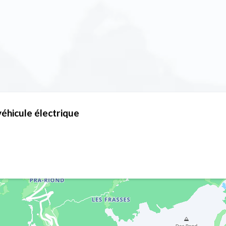
éhicule électrique