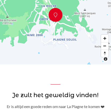
Je zult het geweldig vinden!
Er is altijd een goede reden om naar La Plagne te komen ❤️