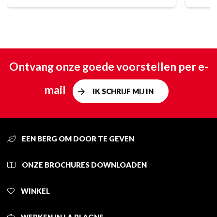
Ontvang onze goede voorstellen per e-
mail
IK SCHRIJF MIJ IN
EEN BERG OM DOOR TE GEVEN
ONZE BROCHURES DOWNLOADEN
WINKEL