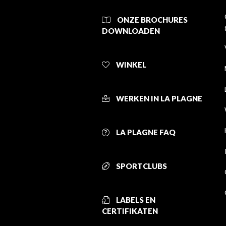
ONZE BROCHURES
DOWNLOADEN
WINKEL
WERKEN IN LA PLAGNE
LA PLAGNE FAQ
SPORTCLUBS
LABELS EN
CERTIFIKATEN