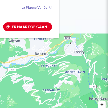
La Plagne Vallée
ER NAARTOE GAAN