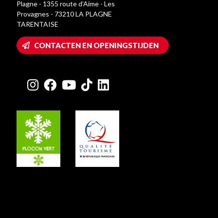
Plagne - 1355 route d’Aime - Les
Provagnes - 73210 LA PLAGNE
TARENTAISE
CONTACTEN EN OPENINGSTIJDEN