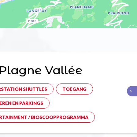
Plagne Vallée
RSTATION SHUTTLES
TOEGANG
EREN EN PARKINGS
RTAINMENT / BIOSCOOPPROGRAMMA