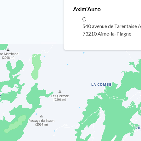
Axim'Auto
540 avenue de Tarentaise 
73210 Aime-la-Plagne