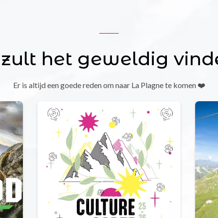
 zult het geweldig vind
Er is altijd een goede reden om naar La Plagne te komen ❤️