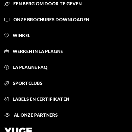
EEN BERG OM DOOR TE GEVEN
ONZE BROCHURES DOWNLOADEN
WINKEL
WERKEN IN LA PLAGNE
LA PLAGNE FAQ
SPORTCLUBS
LABELS EN CERTIFIKATEN
AL ONZE PARTNERS