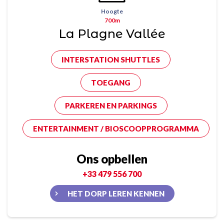
Hoogte
700m
La Plagne Vallée
INTERSTATION SHUTTLES
TOEGANG
PARKEREN EN PARKINGS
ENTERTAINMENT / BIOSCOOPPROGRAMMA
Ons opbellen
+33 479 556 700
HET DORP LEREN KENNEN