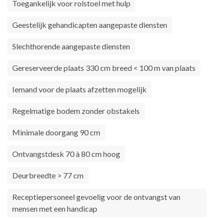
Toegankelijk voor rolstoel met hulp
Geestelijk gehandicapten aangepaste diensten
Slechthorende aangepaste diensten
Gereserveerde plaats 330 cm breed < 100 m van plaats
Iemand voor de plaats afzetten mogelijk
Regelmatige bodem zonder obstakels
Minimale doorgang 90 cm
Ontvangstdesk 70 à 80 cm hoog
Deurbreedte > 77 cm
Receptiepersoneel gevoelig voor de ontvangst van
mensen met een handicap