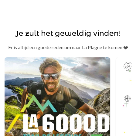
Je zult het geweldig vinden!
Er is altijd een goede reden om naar La Plagne te komen ❤️