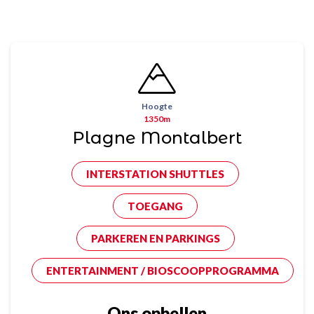
Hoogte
1350m
Plagne Montalbert
INTERSTATION SHUTTLES
TOEGANG
PARKEREN EN PARKINGS
ENTERTAINMENT / BIOSCOOPPROGRAMMA
Ons opbellen