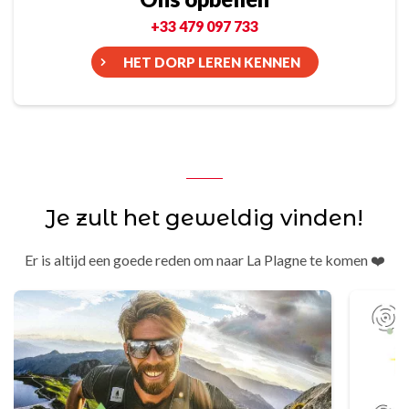
+33 479 097 733
HET DORP LEREN KENNEN
Je zult het geweldig vinden!
Er is altijd een goede reden om naar La Plagne te komen ❤️