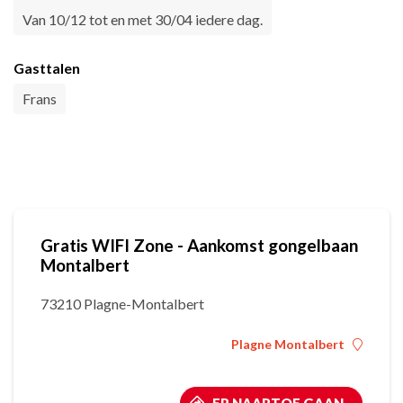
Van 10/12 tot en met 30/04 iedere dag.
Gasttalen
Frans
Gratis WIFI Zone - Aankomst gongelbaan
Montalbert
73210 Plagne-Montalbert
Plagne Montalbert