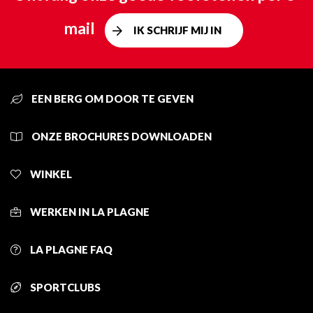
mail
IK SCHRIJF MIJ IN
EEN BERG OM DOOR TE GEVEN
ONZE BROCHURES DOWNLOADEN
WINKEL
WERKEN IN LA PLAGNE
LA PLAGNE FAQ
SPORTCLUBS