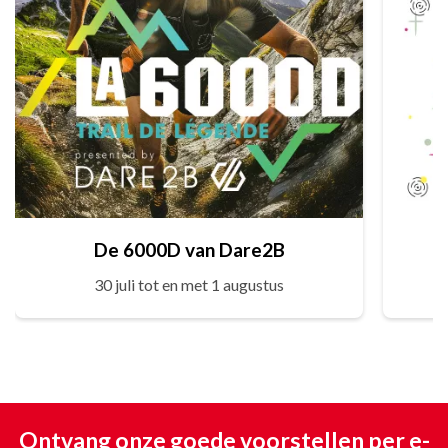
De 6000D van Dare2B
30 juli tot en met 1 augustus
Ontvang onze goede voorstellen per e-