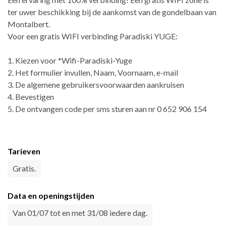
ter uwer beschikking bij de aankomst van de gondelbaan van
Montalbert.
Voor een gratis WIFI verbinding Paradiski YUGE:
1. Kiezen voor *Wifi-Paradiski-Yuge
2. Het formulier invullen, Naam, Voornaam, e-mail
3. De algemene gebruikersvoorwaarden aankruisen
4. Bevestigen
5. De ontvangen code per sms sturen aan nr 0 652 906 154
Tarieven
Gratis.
Data en openingstijden
Van 01/07 tot en met 31/08 iedere dag.