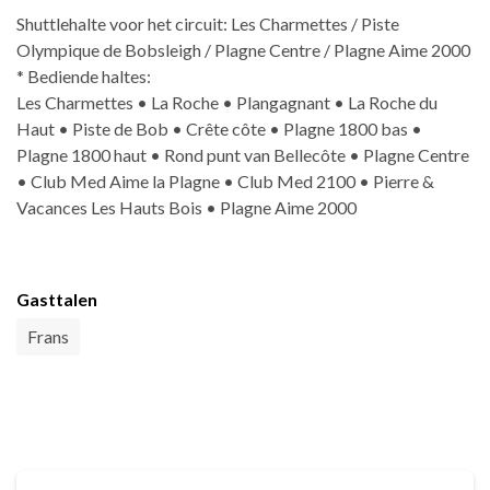
Shuttlehalte voor het circuit: Les Charmettes / Piste
Olympique de Bobsleigh / Plagne Centre / Plagne Aime 2000
* Bediende haltes:
Les Charmettes • La Roche • Plangagnant • La Roche du
Haut • Piste de Bob • Crête côte • Plagne 1800 bas •
Plagne 1800 haut • Rond punt van Bellecôte • Plagne Centre
• Club Med Aime la Plagne • Club Med 2100 • Pierre &
Vacances Les Hauts Bois • Plagne Aime 2000
Gasttalen
Frans