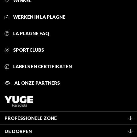
WINKEL
WERKEN IN LA PLAGNE
LA PLAGNE FAQ
SPORTCLUBS
LABELS EN CERTIFIKATEN
AL ONZE PARTNERS
PROFESSIONELE ZONE
Lid worden van het kantoor
DE DORPEN