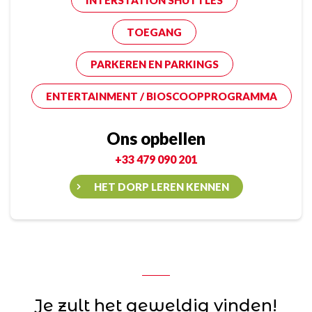
INTERSTATION SHUTTLES
TOEGANG
PARKEREN EN PARKINGS
ENTERTAINMENT / BIOSCOOPPROGRAMMA
Ons opbellen
+33 479 090 201
HET DORP LEREN KENNEN
Je zult het geweldig vinden!