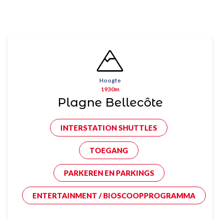
Hoogte
1930m
Plagne Bellecôte
INTERSTATION SHUTTLES
TOEGANG
PARKEREN EN PARKINGS
ENTERTAINMENT / BIOSCOOPPROGRAMMA