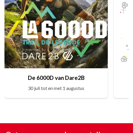
De 6000D van Dare2B
30 juli tot en met 1 augustus