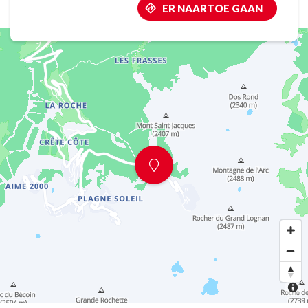
ER NAARTOE GAAN