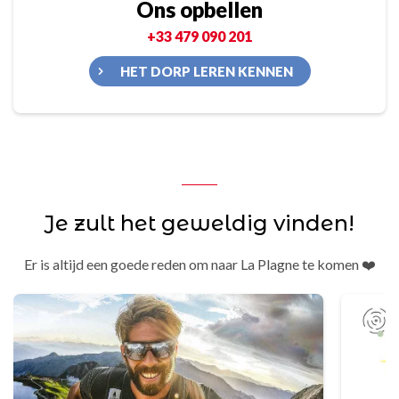
Ons opbellen
+33 479 090 201
HET DORP LEREN KENNEN
Je zult het geweldig vinden!
Er is altijd een goede reden om naar La Plagne te komen ❤️