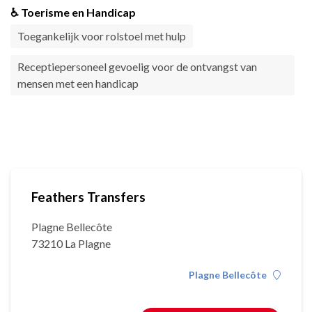
♿ Toerisme en Handicap
Toegankelijk voor rolstoel met hulp
Receptiepersoneel gevoelig voor de ontvangst van
mensen met een handicap
Feathers Transfers
Plagne Bellecôte
73210 La Plagne
Plagne Bellecôte