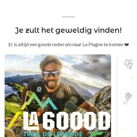
Je zult het geweldig vinden!
Er is altijd een goede reden om naar La Plagne te komen ❤️