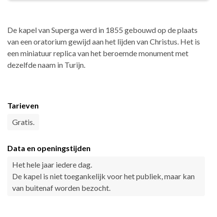
De kapel van Superga werd in 1855 gebouwd op de plaats
van een oratorium gewijd aan het lijden van Christus. Het is
een miniatuur replica van het beroemde monument met
dezelfde naam in Turijn.
Tarieven
Gratis.
Data en openingstijden
Het hele jaar iedere dag.
De kapel is niet toegankelijk voor het publiek, maar kan
van buitenaf worden bezocht.