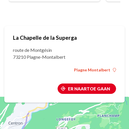
La Chapelle de la Superga
route de Montgésin
73210 Plagne-Montalbert
Plagne Montalbert
ER NAARTOE GAAN