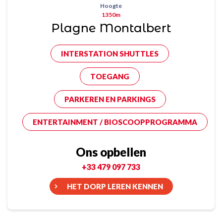
Hoogte
1350m
Plagne Montalbert
INTERSTATION SHUTTLES
TOEGANG
PARKEREN EN PARKINGS
ENTERTAINMENT / BIOSCOOPPROGRAMMA
Ons opbellen
+33 479 097 733
HET DORP LEREN KENNEN