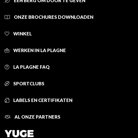
EEN BERG OM DOOR TE GEVEN
ONZE BROCHURES DOWNLOADEN
WINKEL
WERKEN IN LA PLAGNE
LA PLAGNE FAQ
SPORTCLUBS
LABELS EN CERTIFIKATEN
AL ONZE PARTNERS