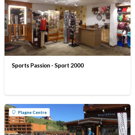
Sports Passion - Sport 2000
Plagne Centre