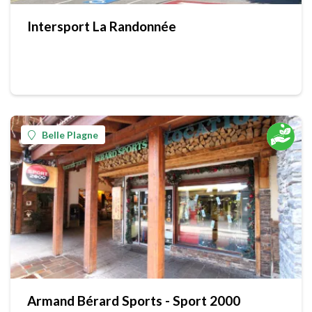
Intersport La Randonnée
Belle Plagne
Armand Bérard Sports - Sport 2000