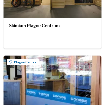
Skimium Plagne Centrum
Plagne Centre