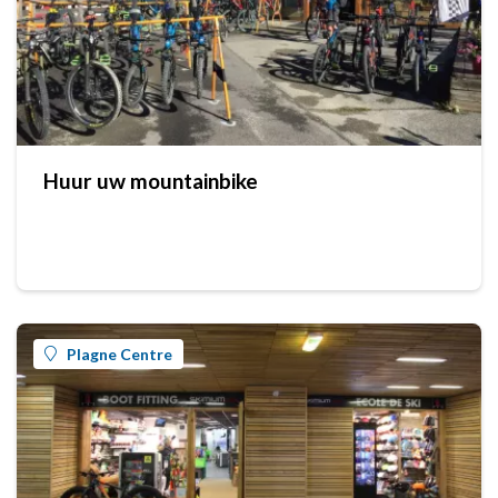
Huur uw mountainbike
Plagne Centre