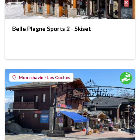
Belle Plagne Sports 2 - Skiset
Montchavin - Les Coches