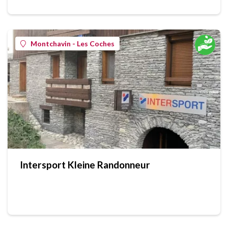
Montchavin - Les Coches
Intersport Kleine Randonneur