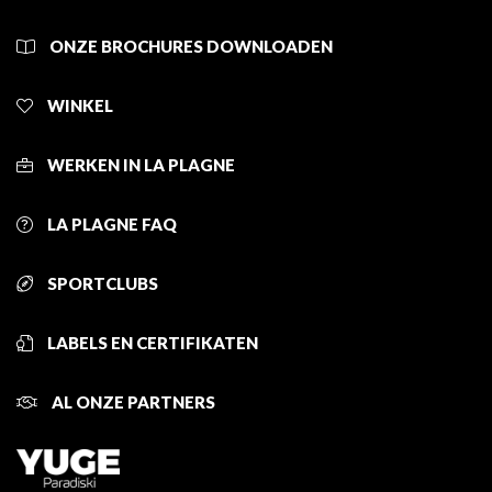
ONZE BROCHURES DOWNLOADEN
WINKEL
WERKEN IN LA PLAGNE
LA PLAGNE FAQ
SPORTCLUBS
LABELS EN CERTIFIKATEN
AL ONZE PARTNERS