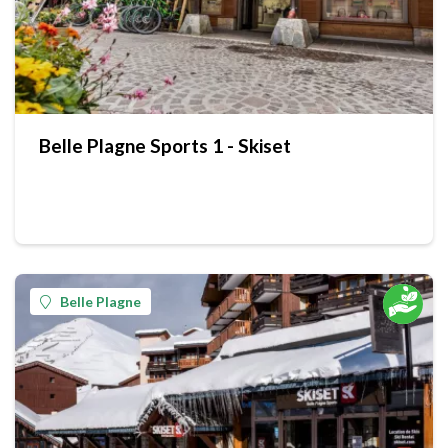
Belle Plagne Sports 1 - Skiset
Belle Plagne