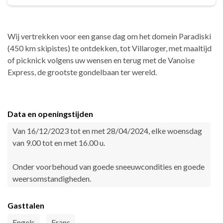
Wij vertrekken voor een ganse dag om het domein Paradiski
(450 km skipistes) te ontdekken, tot Villaroger, met maaltijd
of picknick volgens uw wensen en terug met de Vanoise
Express, de grootste gondelbaan ter wereld.
Data en openingstijden
Van 16/12/2023 tot en met 28/04/2024, elke woensdag
van 9.00 tot en met 16.00 u.
Onder voorbehoud van goede sneeuwcondities en goede
weersomstandigheden.
Gasttalen
Engels
Frans