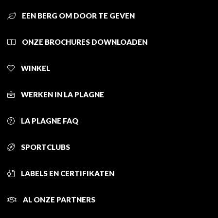
EEN BERG OM DOOR TE GEVEN
ONZE BROCHURES DOWNLOADEN
WINKEL
WERKEN IN LA PLAGNE
LA PLAGNE FAQ
SPORTCLUBS
LABELS EN CERTIFIKATEN
AL ONZE PARTNERS