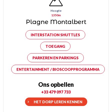
Hoogte
1350m
Plagne Montalbert
INTERSTATION SHUTTLES
TOEGANG
PARKEREN EN PARKINGS
ENTERTAINMENT / BIOSCOOPPROGRAMMA
Ons opbellen
+33 479 097 733
HET DORP LEREN KENNEN