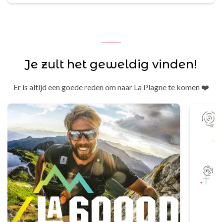
Je zult het geweldig vinden!
Er is altijd een goede reden om naar La Plagne te komen ❤️