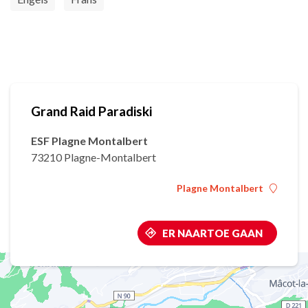
Grand Raid Paradiski
ESF Plagne Montalbert
73210 Plagne-Montalbert
Plagne Montalbert
ER NAARTOE GAAN