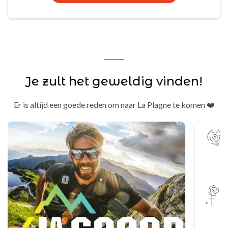
Je zult het geweldig vinden!
Er is altijd een goede reden om naar La Plagne te komen ❤️