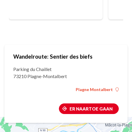
Wandelroute: Sentier des biefs
Parking du Chaillet
73210 Plagne-Montalbert
Plagne Montalbert
ER NAARTOE GAAN