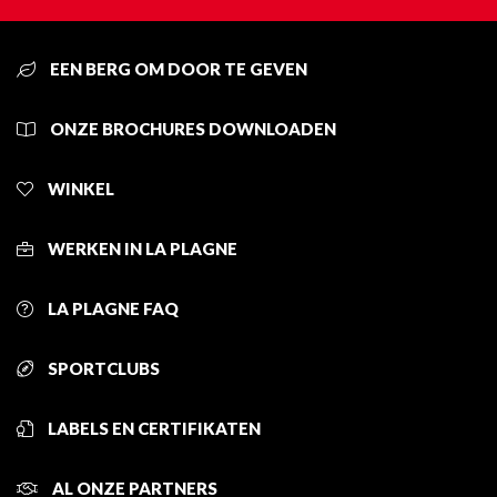
EEN BERG OM DOOR TE GEVEN
ONZE BROCHURES DOWNLOADEN
WINKEL
WERKEN IN LA PLAGNE
LA PLAGNE FAQ
SPORTCLUBS
LABELS EN CERTIFIKATEN
AL ONZE PARTNERS