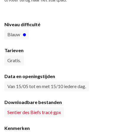
Niveau difficulté
Blauw
Tarieven
Gratis.
Data en openingstijden
Van 15/05 tot en met 15/10 iedere dag.
Downloadbare bestanden
Sentier des Biefs tracé gpx
Kenmerken