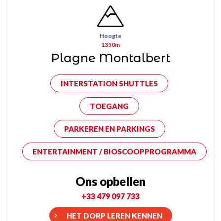
Hoogte
1350m
Plagne Montalbert
INTERSTATION SHUTTLES
TOEGANG
PARKEREN EN PARKINGS
ENTERTAINMENT / BIOSCOOPPROGRAMMA
Ons opbellen
+33 479 097 733
HET DORP LEREN KENNEN