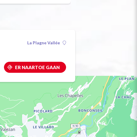
La Plagne Vallée
ER NAARTOE GAAN