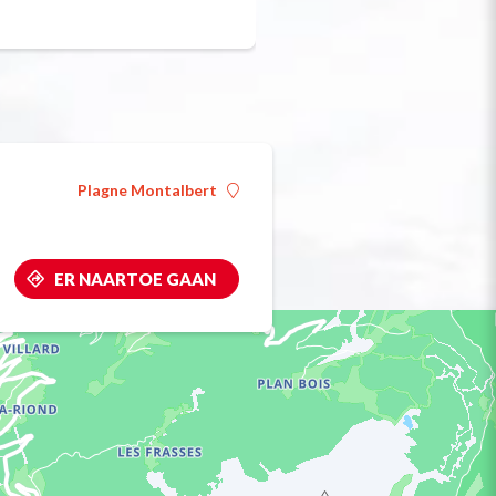
Plagne Montalbert
ER NAARTOE GAAN