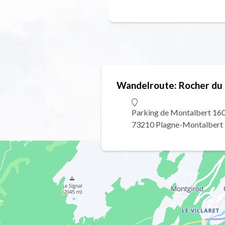
Wandelroute: Rocher du 
Parking de Montalbert 16
73210 Plagne-Montalbert