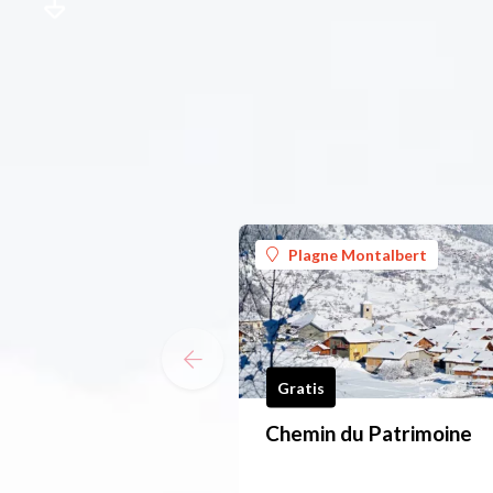
Plagne Montalbert
Gratis
Chemin du Patrimoine