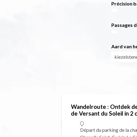
Précision b
Passages d
Aard van he
kiezelsten
Wandelroute : Ontdek de
de Versant du Soleil in 2 
Départ du parking de la cha