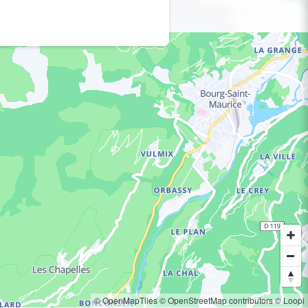
© OpenMapTiles
© OpenStreetMap contributors
© Loopi