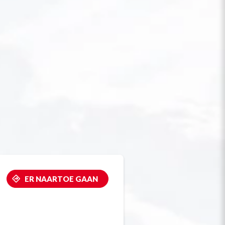
ER NAARTOE GAAN