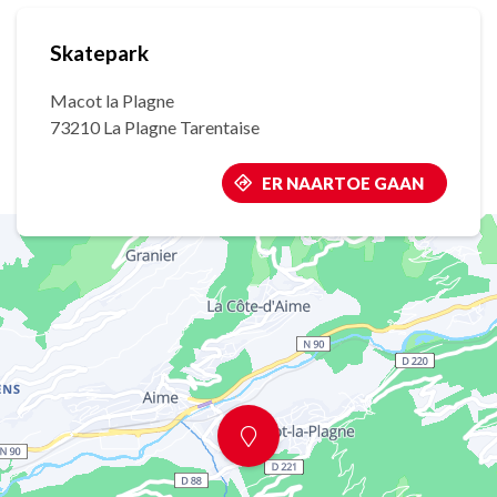
Skatepark
Macot la Plagne
73210 La Plagne Tarentaise
ER NAARTOE GAAN