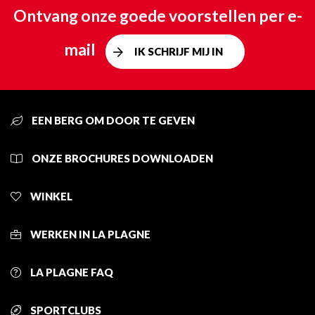
Ontvang onze goede voorstellen per e-
mail
IK SCHRIJF MIJ IN
EEN BERG OM DOOR TE GEVEN
ONZE BROCHURES DOWNLOADEN
WINKEL
WERKEN IN LA PLAGNE
LA PLAGNE FAQ
SPORTCLUBS