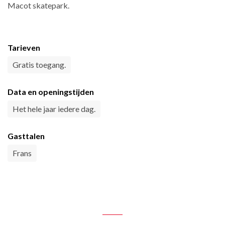
Macot skatepark.
Tarieven
Gratis toegang.
Data en openingstijden
Het hele jaar iedere dag.
Gasttalen
Frans