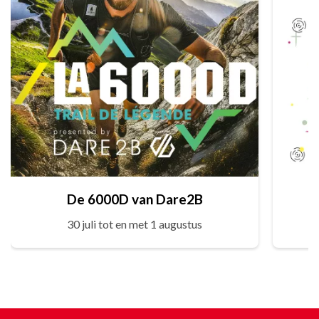
De 6000D van Dare2B
30 juli tot en met 1 augustus