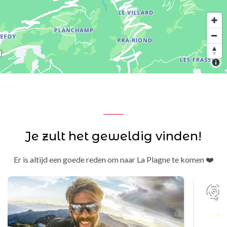
Je zult het geweldig vinden!
Er is altijd een goede reden om naar La Plagne te komen ❤️