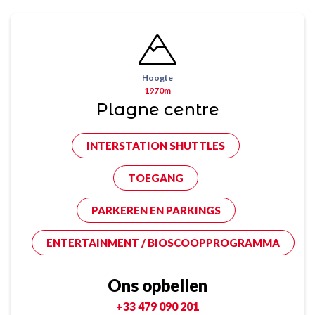
Hoogte
1970m
Plagne centre
INTERSTATION SHUTTLES
TOEGANG
PARKEREN EN PARKINGS
ENTERTAINMENT / BIOSCOOPPROGRAMMA
Ons opbellen
+33 479 090 201