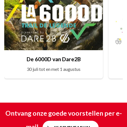
De 6000D van Dare2B
30 juli tot en met 1 augustus
Ontvang onze goede voorstellen per e-
mail