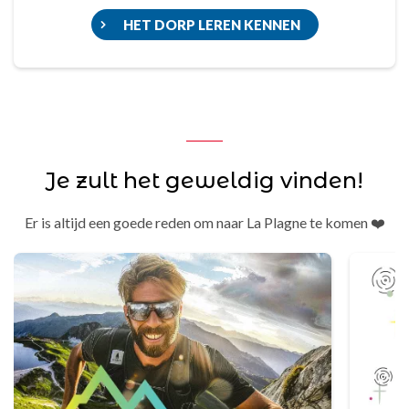
HET DORP LEREN KENNEN
Je zult het geweldig vinden!
Er is altijd een goede reden om naar La Plagne te komen ❤️