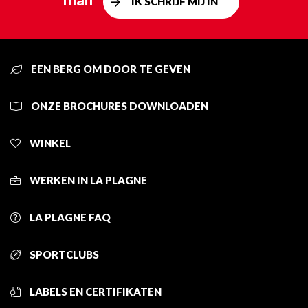
IK SCHRIJF MIJ IN
EEN BERG OM DOOR TE GEVEN
ONZE BROCHURES DOWNLOADEN
WINKEL
WERKEN IN LA PLAGNE
LA PLAGNE FAQ
SPORTCLUBS
LABELS EN CERTIFIKATEN