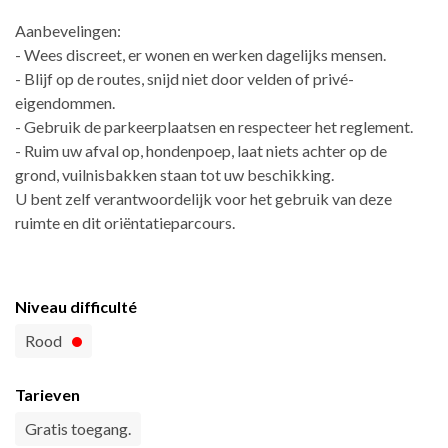
Aanbevelingen:
- Wees discreet, er wonen en werken dagelijks mensen.
- Blijf op de routes, snijd niet door velden of privé-
eigendommen.
- Gebruik de parkeerplaatsen en respecteer het reglement.
- Ruim uw afval op, hondenpoep, laat niets achter op de
grond, vuilnisbakken staan tot uw beschikking.
U bent zelf verantwoordelijk voor het gebruik van deze
ruimte en dit oriëntatieparcours.
Niveau difficulté
Rood
Tarieven
Gratis toegang.