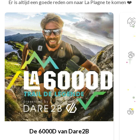
Er is altijd een goede reden om naar La Plagne te komen ❤️
De 6000D van Dare2B