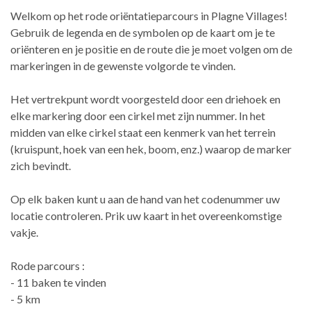
Welkom op het rode oriëntatieparcours in Plagne Villages!
Gebruik de legenda en de symbolen op de kaart om je te
oriënteren en je positie en de route die je moet volgen om de
markeringen in de gewenste volgorde te vinden.
Het vertrekpunt wordt voorgesteld door een driehoek en
elke markering door een cirkel met zijn nummer. In het
midden van elke cirkel staat een kenmerk van het terrein
(kruispunt, hoek van een hek, boom, enz.) waarop de marker
zich bevindt.
Op elk baken kunt u aan de hand van het codenummer uw
locatie controleren. Prik uw kaart in het overeenkomstige
vakje.
Rode parcours :
- 11 baken te vinden
- 5 km