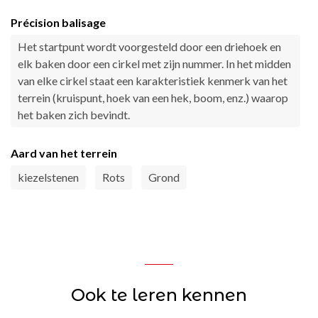
Précision balisage
Het startpunt wordt voorgesteld door een driehoek en
elk baken door een cirkel met zijn nummer. In het midden
van elke cirkel staat een karakteristiek kenmerk van het
terrein (kruispunt, hoek van een hek, boom, enz.) waarop
het baken zich bevindt.
Aard van het terrein
kiezelstenen
Rots
Grond
Ook te leren kennen