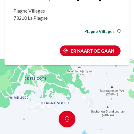
Plagne Villages
73210 La Plagne
Plagne Villages
ER NAARTOE GAAN