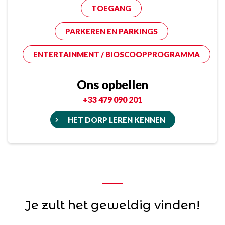
TOEGANG
PARKEREN EN PARKINGS
ENTERTAINMENT / BIOSCOOPPROGRAMMA
Ons opbellen
+33 479 090 201
HET DORP LEREN KENNEN
Je zult het geweldig vinden!