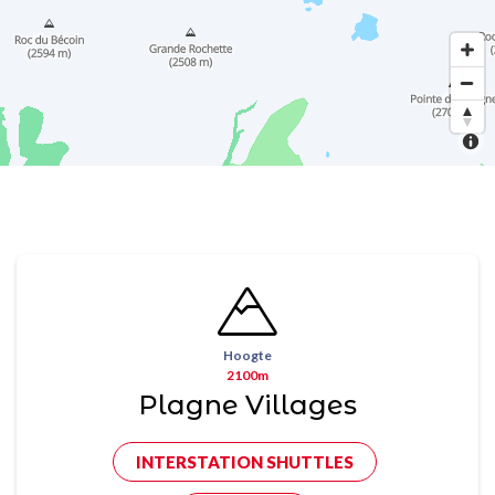
Hoogte
2100m
Plagne Villages
INTERSTATION SHUTTLES